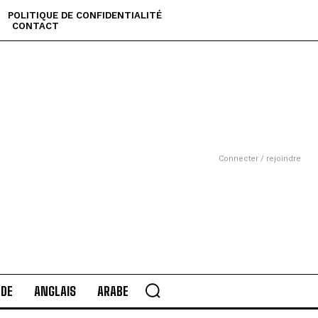
POLITIQUE DE CONFIDENTIALITÉ
CONTACT
Connecter / rejoindre
DE
ANGLAIS
ARABE