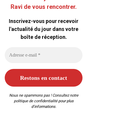
Ravi de vous rencontrer.
Inscrivez-vous pour recevoir
l'actualité du jour dans votre
boîte de réception.
Nous ne spammons pas ! Consultez notre
politique de confidentialité
pour plus
d’informations.