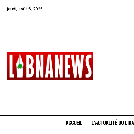
jeudi, août 6, 2026
ACCUEIL
L’ACTUALITÉ DU LIB