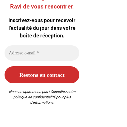
Ravi de vous rencontrer.
Inscrivez-vous pour recevoir
l'actualité du jour dans votre
boîte de réception.
Nous ne spammons pas ! Consultez notre
politique de confidentialité
pour plus
d’informations.