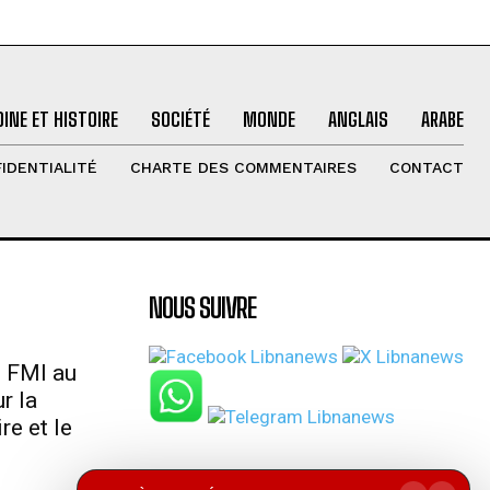
INE ET HISTOIRE
SOCIÉTÉ
MONDE
ANGLAIS
ARABE
IDENTIALITÉ
CHARTE DES COMMENTAIRES
CONTACT
NOUS SUIVRE
u FMI au
r la
re et le