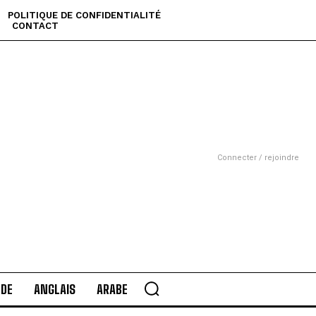
POLITIQUE DE CONFIDENTIALITÉ
CONTACT
Connecter / rejoindre
DE
ANGLAIS
ARABE