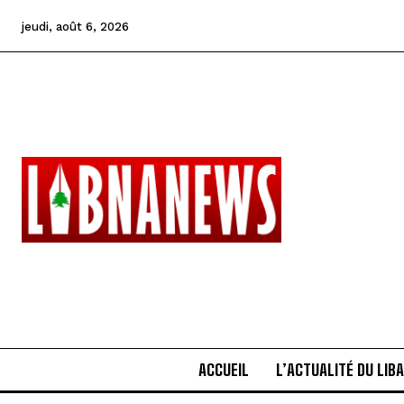
jeudi, août 6, 2026
ACCUEIL
L’ACTUALITÉ DU LIB