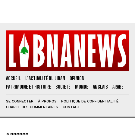
ACCUEIL
L’ACTUALITÉ DU LIBAN
OPINION
PATRIMOINE ET HISTOIRE
SOCIÉTÉ
MONDE
ANGLAIS
ARABE
SE CONNECTER
À PROPOS
POLITIQUE DE CONFIDENTIALITÉ
CHARTE DES COMMENTAIRES
CONTACT