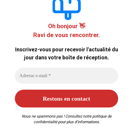
Oh bonjour 👋
Ravi de vous rencontrer.
Inscrivez-vous pour recevoir l'actualité du
jour dans votre boîte de réception.
Nous ne spammons pas ! Consultez notre
politique de
confidentialité
pour plus d’informations.