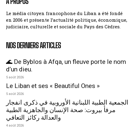
A PROPOS
Le média citoyen francophone du Liban a été fondé
en 2006 et présente l’actualité politique, économique,
judiciaire, culturelle et sociale du Pays des Cèdres.
NOS DERNIERS ARTICLES
🌊 De Byblos à Afqa, un fleuve porte le nom
d’un dieu.
5 août 2026
Le Liban et ses « Beautiful Ones »
5 août 2026
الجمعية الطبية اللبنانية الأوروبية في ذكرى انفجار
مرفأ بيروت: صحة الإنسان والجاهزية الطبية
والعدالة ركائز التعافي
4 août 2026