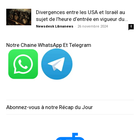
Divergences entre les USA et Israël au
sujet de l’heure d’entrée en vigueur du...
Newsdesk Libnanews
-
26 novembre 2024
0
Notre Chaine WhatsApp Et Telegram
Abonnez-vous à notre Récap du Jour