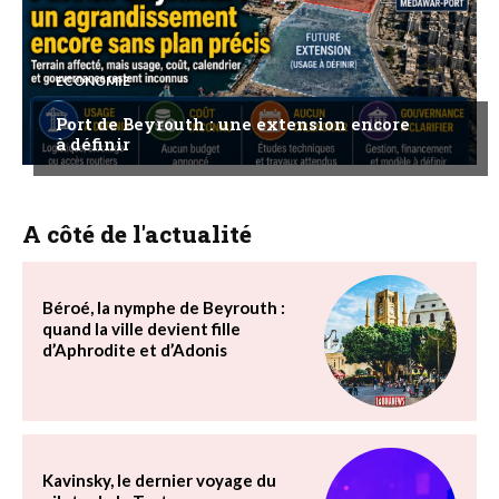
ECONOMIE
Port de Beyrouth : une extension encore
à définir
A côté de l'actualité
Béroé, la nymphe de Beyrouth :
quand la ville devient fille
d’Aphrodite et d’Adonis
Kavinsky, le dernier voyage du