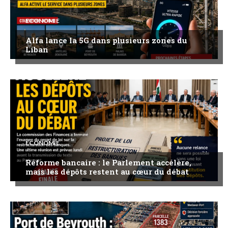
ECONOMIE
Alfa lance la 5G dans plusieurs zones du
Liban
ECONOMIE
Réforme bancaire : le Parlement accélère,
mais les dépôts restent au cœur du débat