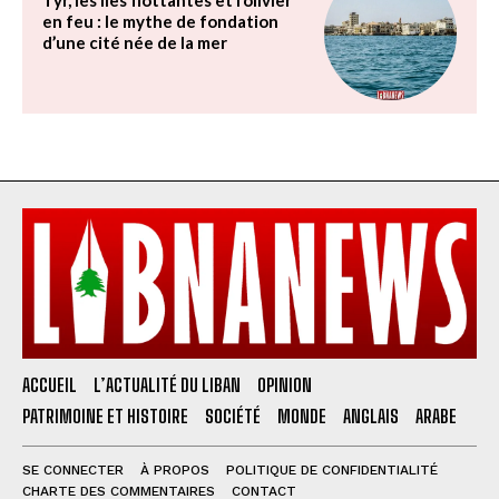
en feu : le mythe de fondation
d’une cité née de la mer
ACCUEIL
L’ACTUALITÉ DU LIBAN
OPINION
PATRIMOINE ET HISTOIRE
SOCIÉTÉ
MONDE
ANGLAIS
ARABE
SE CONNECTER
À PROPOS
POLITIQUE DE CONFIDENTIALITÉ
CHARTE DES COMMENTAIRES
CONTACT