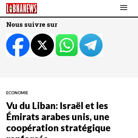
Nous suivre sur
ECONOMIE
Vu du Liban: Israël et les
Émirats arabes unis, une
coopération stratégique