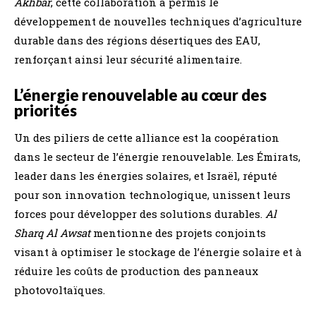
Akhbar
, cette collaboration a permis le
développement de nouvelles techniques d’agriculture
durable dans des régions désertiques des EAU,
renforçant ainsi leur sécurité alimentaire.
L’énergie renouvelable au cœur des
priorités
Un des piliers de cette alliance est la coopération
dans le secteur de l’énergie renouvelable. Les Émirats,
leader dans les énergies solaires, et Israël, réputé
pour son innovation technologique, unissent leurs
forces pour développer des solutions durables.
Al
Sharq Al Awsat
mentionne des projets conjoints
visant à optimiser le stockage de l’énergie solaire et à
réduire les coûts de production des panneaux
photovoltaïques.