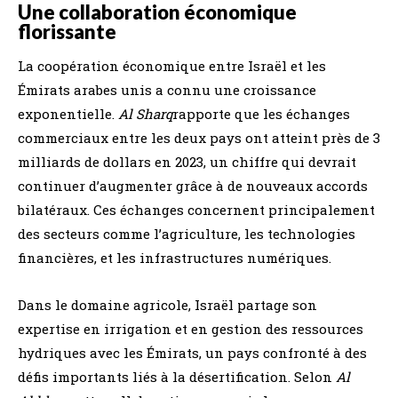
Une collaboration économique
florissante
La coopération économique entre Israël et les
Émirats arabes unis a connu une croissance
exponentielle.
Al Sharq
rapporte que les échanges
commerciaux entre les deux pays ont atteint près de 3
milliards de dollars en 2023, un chiffre qui devrait
continuer d’augmenter grâce à de nouveaux accords
bilatéraux. Ces échanges concernent principalement
des secteurs comme l’agriculture, les technologies
financières, et les infrastructures numériques.
Dans le domaine agricole, Israël partage son
expertise en irrigation et en gestion des ressources
hydriques avec les Émirats, un pays confronté à des
défis importants liés à la désertification. Selon
Al