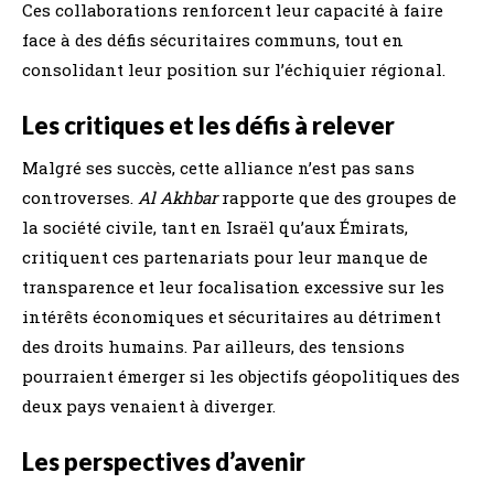
Ces collaborations renforcent leur capacité à faire
face à des défis sécuritaires communs, tout en
consolidant leur position sur l’échiquier régional.
Les critiques et les défis à relever
Malgré ses succès, cette alliance n’est pas sans
controverses.
Al Akhbar
rapporte que des groupes de
la société civile, tant en Israël qu’aux Émirats,
critiquent ces partenariats pour leur manque de
transparence et leur focalisation excessive sur les
intérêts économiques et sécuritaires au détriment
des droits humains. Par ailleurs, des tensions
pourraient émerger si les objectifs géopolitiques des
deux pays venaient à diverger.
Les perspectives d’avenir