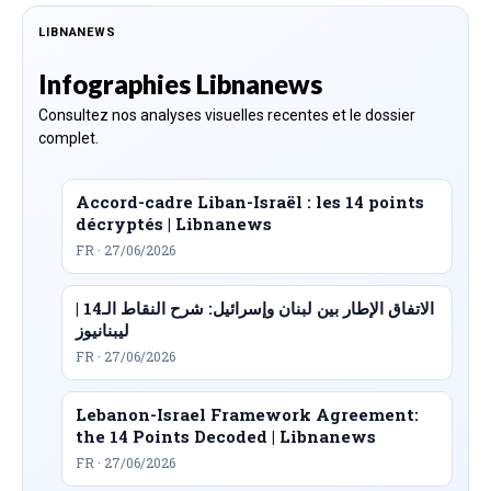
LIBNANEWS
Infographies Libnanews
Consultez nos analyses visuelles recentes et le dossier
complet.
Accord-cadre Liban-Israël : les 14 points
décryptés | Libnanews
FR · 27/06/2026
الاتفاق الإطار بين لبنان وإسرائيل: شرح النقاط الـ14 |
ليبنانيوز
FR · 27/06/2026
Lebanon-Israel Framework Agreement:
the 14 Points Decoded | Libnanews
FR · 27/06/2026