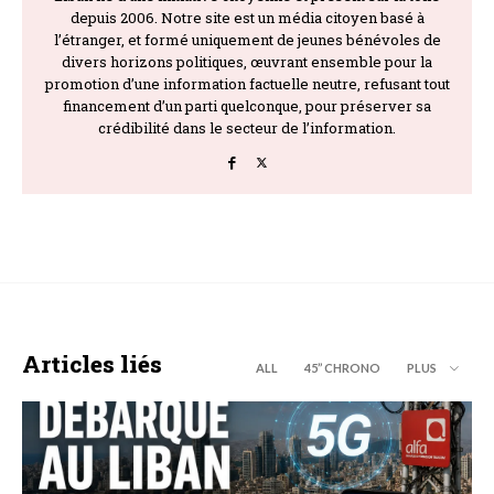
depuis 2006. Notre site est un média citoyen basé à
l’étranger, et formé uniquement de jeunes bénévoles de
divers horizons politiques, œuvrant ensemble pour la
promotion d’une information factuelle neutre, refusant tout
financement d’un parti quelconque, pour préserver sa
crédibilité dans le secteur de l’information.
Articles liés
ALL
45’’ CHRONO
PLUS