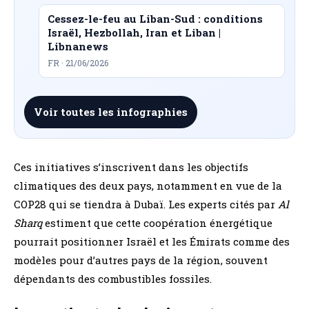
Cessez-le-feu au Liban-Sud : conditions
Israël, Hezbollah, Iran et Liban |
Libnanews
FR · 21/06/2026
Voir toutes les infographies
Ces initiatives s’inscrivent dans les objectifs
climatiques des deux pays, notamment en vue de la
COP28 qui se tiendra à Dubaï. Les experts cités par
Al
Sharq
estiment que cette coopération énergétique
pourrait positionner Israël et les Émirats comme des
modèles pour d’autres pays de la région, souvent
dépendants des combustibles fossiles.