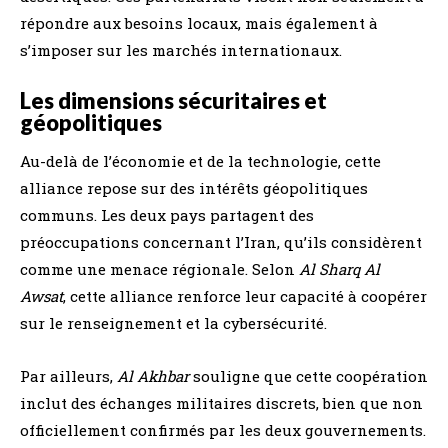
répondre aux besoins locaux, mais également à
s’imposer sur les marchés internationaux.
Les dimensions sécuritaires et
géopolitiques
Au-delà de l’économie et de la technologie, cette
alliance repose sur des intérêts géopolitiques
communs. Les deux pays partagent des
préoccupations concernant l’Iran, qu’ils considèrent
comme une menace régionale. Selon
Al Sharq Al
Awsat
, cette alliance renforce leur capacité à coopérer
sur le renseignement et la cybersécurité.
Par ailleurs,
Al Akhbar
souligne que cette coopération
inclut des échanges militaires discrets, bien que non
officiellement confirmés par les deux gouvernements.