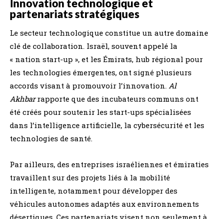
Innovation technologique et
partenariats stratégiques
Le secteur technologique constitue un autre domaine
clé de collaboration. Israël, souvent appelé la
« nation start-up », et les Émirats, hub régional pour
les technologies émergentes, ont signé plusieurs
accords visant à promouvoir l’innovation.
Al
Akhbar
rapporte que des incubateurs communs ont
été créés pour soutenir les start-ups spécialisées
dans l’intelligence artificielle, la cybersécurité et les
technologies de santé.
Par ailleurs, des entreprises israéliennes et émiraties
travaillent sur des projets liés à la mobilité
intelligente, notamment pour développer des
véhicules autonomes adaptés aux environnements
désertiques. Ces partenariats visent non seulement à