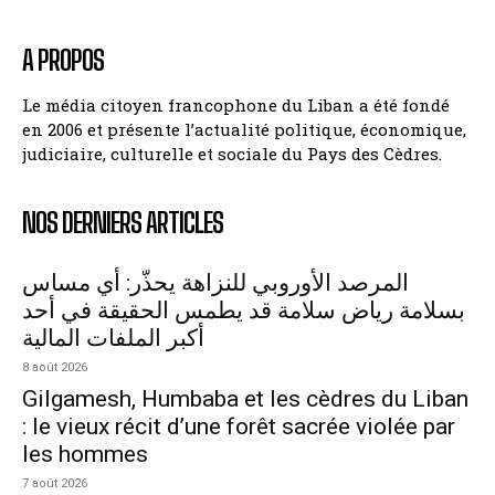
A PROPOS
Le média citoyen francophone du Liban a été fondé
en 2006 et présente l’actualité politique, économique,
judiciaire, culturelle et sociale du Pays des Cèdres.
NOS DERNIERS ARTICLES
المرصد الأوروبي للنزاهة يحذّر: أي مساس
بسلامة رياض سلامة قد يطمس الحقيقة في أحد
أكبر الملفات المالية
8 août 2026
Gilgamesh, Humbaba et les cèdres du Liban
: le vieux récit d’une forêt sacrée violée par
les hommes
7 août 2026