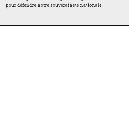
pour défendre notre souveraineté nationale.