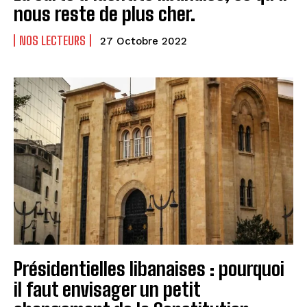
nous reste de plus cher.
NOS LECTEURS
27 Octobre 2022
Présidentielles libanaises : pourquoi
il faut envisager un petit