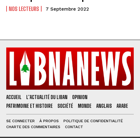
NOS LECTEURS
7 Septembre 2022
ACCUEIL
L’ACTUALITÉ DU LIBAN
OPINION
PATRIMOINE ET HISTOIRE
SOCIÉTÉ
MONDE
ANGLAIS
ARABE
SE CONNECTER
À PROPOS
POLITIQUE DE CONFIDENTIALITÉ
CHARTE DES COMMENTAIRES
CONTACT