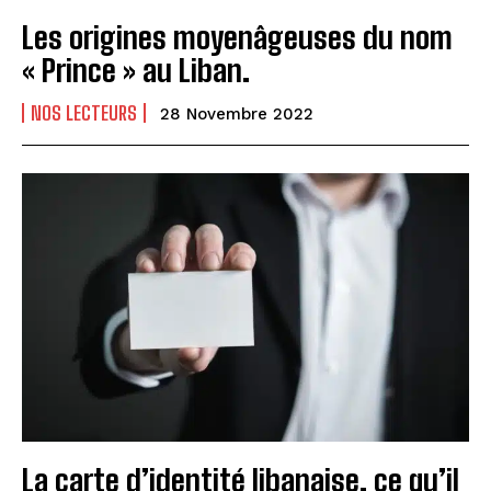
Les origines moyenâgeuses du nom
« Prince » au Liban.
NOS LECTEURS
28 Novembre 2022
La carte d’identité libanaise, ce qu’il