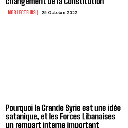
changement de la Constitution
NOS LECTEURS
25 Octobre 2022
Pourquoi la Grande Syrie est une idée
satanique, et les Forces Libanaises
un rempart interne important