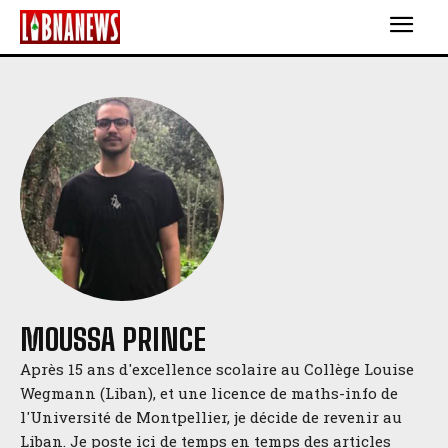
MOUSSA PRINCE
Après 15 ans d'excellence scolaire au Collège Louise
Wegmann (Liban), et une licence de maths-info de
l'Université de Montpellier, je décide de revenir au
Liban. Je poste ici de temps en temps des articles