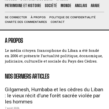
PATRIMOINE ET HISTOIRE
SOCIÉTÉ
MONDE
ANGLAIS
ARABE
SE CONNECTER
À PROPOS
POLITIQUE DE CONFIDENTIALITÉ
CHARTE DES COMMENTAIRES
CONTACT
A PROPOS
Le média citoyen francophone du Liban a été fondé
en 2006 et présente l’actualité politique, économique,
judiciaire, culturelle et sociale du Pays des Cèdres.
NOS DERNIERS ARTICLES
Gilgamesh, Humbaba et les cèdres du Liban
: le vieux récit d’une forêt sacrée violée par
les hommes
7 août 2026