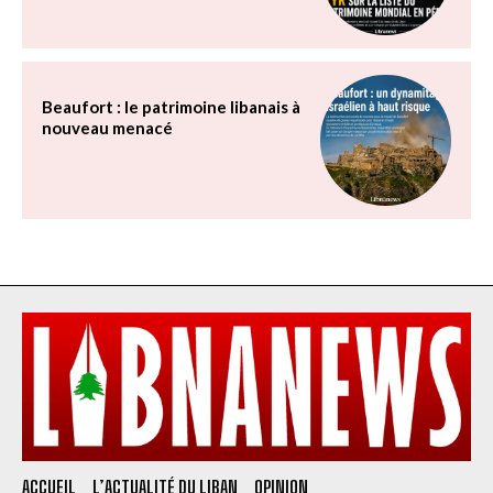
Beaufort : le patrimoine libanais à
nouveau menacé
ACCUEIL
L’ACTUALITÉ DU LIBAN
OPINION