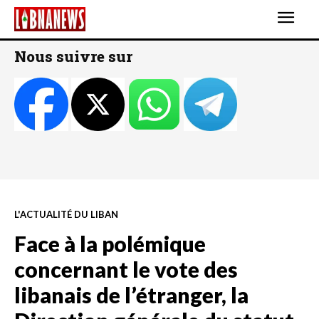
Nous suivre sur
L'ACTUALITÉ DU LIBAN
Face à la polémique
concernant le vote des
libanais de l’étranger, la