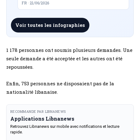
FR · 21/06/2026
Voir toutes les infographies
1 178 personnes ont soumis plusieurs demandes. Une
seule demande a été acceptée et les autres ont été
repoussées.
Enfin, 753 personnes ne disposaient pas de la
nationalité libanaise.
RECOMMANDE PAR LIBNANEWS
Applications Libnanews
Retrouvez Libnanews sur mobile avec notifications et lecture
rapide.