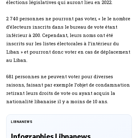
élections législatives qui auront lieu en 2022.
2 740 personnes ne pourront pas voter, « le le nombre
d’électeurs inscrits dans le bureau de vote étant
inférieur à 200. Cependant, leurs noms ont été
inscrits sur les listes électorales à l’intérieur du
Liban » et pourront donc voter en cas de déplacement
au Liban.
681 personnes ne peuvent voter pour diverses
raisons, faisant par exemple l’objet de condamnation
retirant leurs droits de vote ou ayant acquis la
nationalité libanaise il y a moins de 10 ans.
LIBNANEWS
Infographies Libnanews