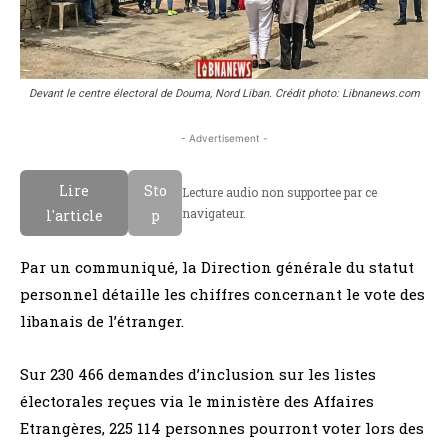
Devant le centre électoral de Douma, Nord Liban. Crédit photo: Libnanews.com
- Advertisement -
Lire
Sto
Lecture audio non supportee par ce
navigateur.
l'article
p
Par un communiqué, la Direction générale du statut
personnel détaille les chiffres concernant le vote des
libanais de l’étranger.
Sur 230 466 demandes d’inclusion sur les listes
électorales reçues via le ministère des Affaires
Etrangères, 225 114 personnes pourront voter lors des