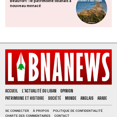
Beaufort : le patrimoine libanais à
nouveau menacé
ACCUEIL
L’ACTUALITÉ DU LIBAN
OPINION
PATRIMOINE ET HISTOIRE
SOCIÉTÉ
MONDE
ANGLAIS
ARABE
SE CONNECTER
À PROPOS
POLITIQUE DE CONFIDENTIALITÉ
CHARTE DES COMMENTAIRES
CONTACT