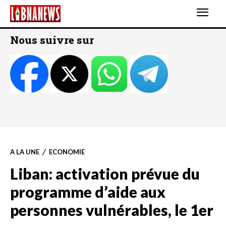
Nous suivre sur
A LA UNE
ECONOMIE
Liban: activation prévue du
programme d’aide aux
personnes vulnérables, le 1er