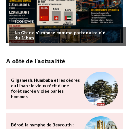
ECONOMIE
La Chine s’impose comme partenaire clé
du Liban
A côté de l'actualité
Gilgamesh, Humbaba et les cèdres
du Liban : le vieux récit d’une
forêt sacrée violée par les
hommes
Béroé, la nymphe de Beyrouth :