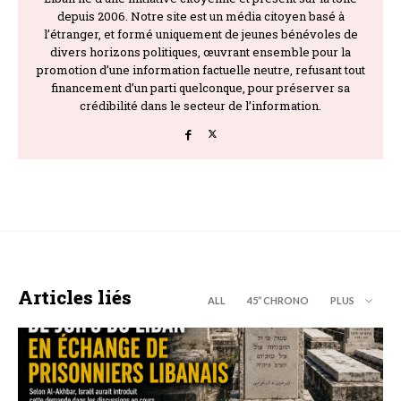
depuis 2006. Notre site est un média citoyen basé à
l’étranger, et formé uniquement de jeunes bénévoles de
divers horizons politiques, œuvrant ensemble pour la
promotion d’une information factuelle neutre, refusant tout
financement d’un parti quelconque, pour préserver sa
crédibilité dans le secteur de l’information.
Articles liés
ALL
45’’ CHRONO
PLUS