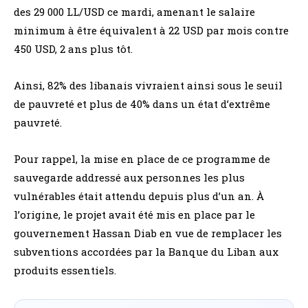
des 29 000 LL/USD ce mardi, amenant le salaire
minimum à être équivalent à 22 USD par mois contre
450 USD, 2 ans plus tôt.
Ainsi, 82% des libanais vivraient ainsi sous le seuil
de pauvreté et plus de 40% dans un état d’extrême
pauvreté.
Pour rappel, la mise en place de ce programme de
sauvegarde addressé aux personnes les plus
vulnérables était attendu depuis plus d’un an. À
l’origine, le projet avait été mis en place par le
gouvernement Hassan Diab en vue de remplacer les
subventions accordées par la Banque du Liban aux
produits essentiels.