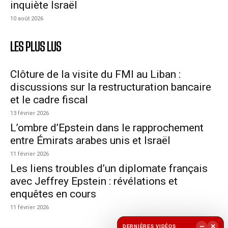
inquiète Israël
10 août 2026
LES PLUS LUS
Clôture de la visite du FMI au Liban :
discussions sur la restructuration bancaire
et le cadre fiscal
13 février 2026
L’ombre d’Epstein dans le rapprochement
entre Émirats arabes unis et Israël
11 février 2026
Les liens troubles d’un diplomate français
avec Jeffrey Epstein : révélations et
enquêtes en cours
11 février 2026
−
×
DERNIÈRES VIDÉOS