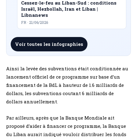
Cessez-le-feu au Liban-Sud : conditions
Israël, Hezbollah, Iran et Liban |
Libnanews
FR · 21/06/2026
Voir toutes les infographies
Ainsi la levée des subventions était conditionnée au
lancement officiel de ce programme sur base d’un
financement de la BdL à hauteur de 1.6 milliards de
dollars, les subventions coutant 6 milliards de
dollars annuellement.
Par ailleurs, après que la Banque Mondiale ait
proposé d’aider à financer ce programme, la Banque
du Liban aurait indiqué vouloir distribuer les fonds