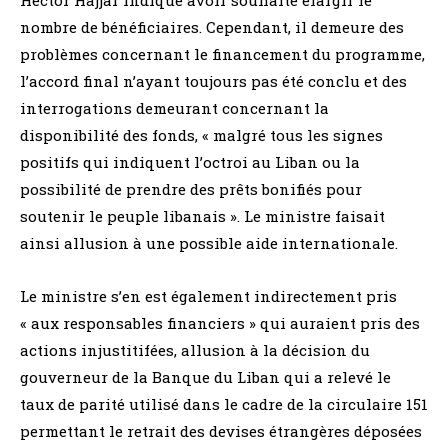
Hector Hajjar indique avoir souhaité élargir le
nombre de bénéficiaires. Cependant, il demeure des
problèmes concernant le financement du programme,
l’accord final n’ayant toujours pas été conclu et des
interrogations demeurant concernant la
disponibilité des fonds, « malgré tous les signes
positifs qui indiquent l’octroi au Liban ou la
possibilité de prendre des prêts bonifiés pour
soutenir le peuple libanais ». Le ministre faisait
ainsi allusion à une possible aide internationale.
Le ministre s’en est également indirectement pris
« aux responsables financiers » qui auraient pris des
actions injustitifées, allusion à la décision du
gouverneur de la Banque du Liban qui a relevé le
taux de parité utilisé dans le cadre de la circulaire 151
permettant le retrait des devises étrangères déposées