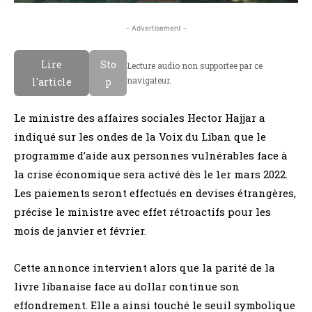
- Advertisement -
Lire
Sto
Lecture audio non supportee par ce
navigateur.
l'article
p
Le ministre des affaires sociales Hector Hajjar a
indiqué sur les ondes de la Voix du Liban que le
programme d’aide aux personnes vulnérables face à
la crise économique sera activé dès le 1er mars 2022.
Les paiements seront effectués en devises étrangères,
précise le ministre avec effet rétroactifs pour les
mois de janvier et février.
Cette annonce intervient alors que la parité de la
livre libanaise face au dollar continue son
effondrement. Elle a ainsi touché le seuil symbolique