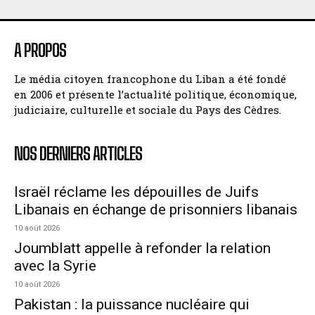
A PROPOS
Le média citoyen francophone du Liban a été fondé
en 2006 et présente l’actualité politique, économique,
judiciaire, culturelle et sociale du Pays des Cèdres.
NOS DERNIERS ARTICLES
Israël réclame les dépouilles de Juifs
Libanais en échange de prisonniers libanais
10 août 2026
Joumblatt appelle à refonder la relation
avec la Syrie
10 août 2026
Pakistan : la puissance nucléaire qui