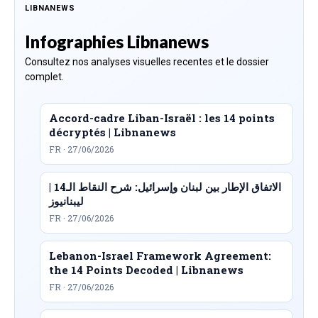
LIBNANEWS
Infographies Libnanews
Consultez nos analyses visuelles recentes et le dossier
complet.
Accord-cadre Liban-Israël : les 14 points
décryptés | Libnanews
FR · 27/06/2026
الاتفاق الإطار بين لبنان وإسرائيل: شرح النقاط الـ14 |
ليبنانيوز
FR · 27/06/2026
Lebanon-Israel Framework Agreement:
the 14 Points Decoded | Libnanews
FR · 27/06/2026