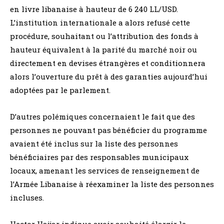
en livre libanaise à hauteur de 6 240 LL/USD.
L’institution internationale a alors refusé cette
procédure, souhaitant ou l’attribution des fonds à
hauteur équivalent à la parité du marché noir ou
directement en devises étrangères et conditionnera
alors l’ouverture du prêt à des garanties aujourd’hui
adoptées par le parlement.
D’autres polémiques concernaient le fait que des
personnes ne pouvant pas bénéficier du programme
avaient été inclus sur la liste des personnes
bénéficiaires par des responsables municipaux
locaux, amenant les services de renseignement de
l’Armée Libanaise à réexaminer la liste des personnes
incluses.