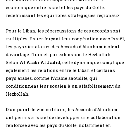
économique entre Israël et les pays du Golfe,
redéfinissant les équilibres stratégiques régionaux.
Pour le Liban, les répercussions de ces accords sont
multiples. En renforçant leur coopération avec Israël,
les pays signataires des Accords d’Abraham isolent
davantage l’Iran et, par extension, le Hezbollah.
Selon
Al Arabi Al Jadid
, cette dynamique complique
également les relations entre le Liban et certains
pays arabes, comme l’Arabie saoudite, qui
conditionnent leur soutien à un affaiblissement du
Hezbollah.
D’un point de vue militaire, les Accords d’Abraham
ont permis à Israël de développer une collaboration
renforcée avec les pays du Golfe, notamment en