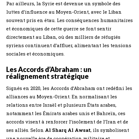
Par ailleurs, la Syrie est devenue un symbole des
luttes d’influence au Moyen-Orient, avec le Liban
souvent pris en étau. Les conséquences humanitaires
et économiques de cette guerre se font sentir
directement au Liban, où des milliers de réfugiés
syriens continuent d’affluer, alimentant les tensions
sociales et économiques.
Les Accords d’Abraham : un
réalignement stratégique
Signés en 2020, les Accords d’Abraham ont redéfini les
alliances au Moyen-Orient. En normalisant les
relations entre Israël et plusieurs États arabes,
notamment les Émirats arabes unis et Bahreïn, ces
accords visent à renforcer l’isolement de l’Iran et de
ses alliés. Selon
Al Sharq Al Awsat
, ils symbolisent
une nouvelle ère de coopération militaire et