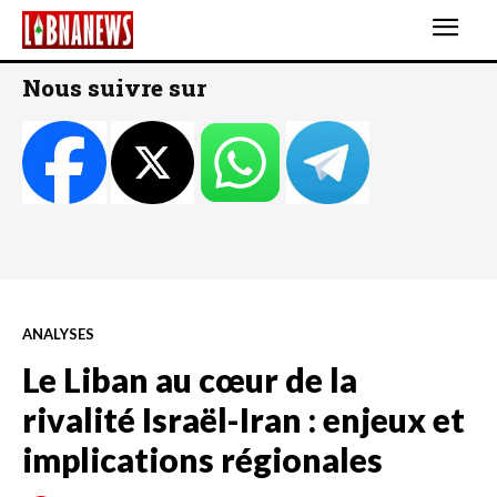
Nous suivre sur
ANALYSES
Le Liban au cœur de la
rivalité Israël-Iran : enjeux et
implications régionales