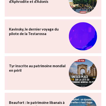
d’Aphrodite et d’Adonis
Kavinsky, le dernier voyage du
pilote de la Testarossa
Tyr inscrite au patrimoine mondial
en péril
Beaufort : le patrimoine libanais à