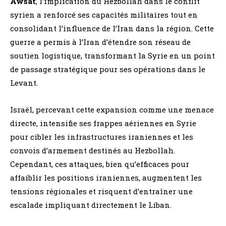
Awsat
, l’implication du Hezbollah dans le conflit
syrien a renforcé ses capacités militaires tout en
consolidant l’influence de l’Iran dans la région. Cette
guerre a permis à l’Iran d’étendre son réseau de
soutien logistique, transformant la Syrie en un point
de passage stratégique pour ses opérations dans le
Levant.
Israël, percevant cette expansion comme une menace
directe, intensifie ses frappes aériennes en Syrie
pour cibler les infrastructures iraniennes et les
convois d’armement destinés au Hezbollah.
Cependant, ces attaques, bien qu’efficaces pour
affaiblir les positions iraniennes, augmentent les
tensions régionales et risquent d’entraîner une
escalade impliquant directement le Liban.