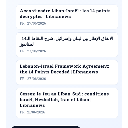
Accord-cadre Liban-Israël : les 14 points
décryptés | Libnanews
FR · 27/06/2026
الاتفاق الإطار بين لبنان وإسرائيل: شرح النقاط الـ14 |
ليبنانيوز
FR · 27/06/2026
Lebanon-Israel Framework Agreement:
the 14 Points Decoded | Libnanews
FR · 27/06/2026
Cessez-le-feu au Liban-Sud : conditions
Israël, Hezbollah, Iran et Liban |
Libnanews
FR · 21/06/2026