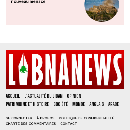
nouveau menacé
ACCUEIL
L’ACTUALITÉ DU LIBAN
OPINION
PATRIMOINE ET HISTOIRE
SOCIÉTÉ
MONDE
ANGLAIS
ARABE
SE CONNECTER
À PROPOS
POLITIQUE DE CONFIDENTIALITÉ
CHARTE DES COMMENTAIRES
CONTACT