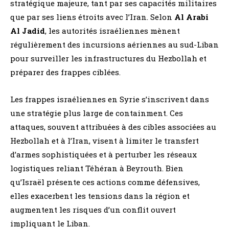
stratégique majeure, tant par ses capacités militaires
que par ses liens étroits avec l’Iran. Selon
Al Arabi
Al Jadid
, les autorités israéliennes mènent
régulièrement des incursions aériennes au sud-Liban
pour surveiller les infrastructures du Hezbollah et
préparer des frappes ciblées.
Les frappes israéliennes en Syrie s’inscrivent dans
une stratégie plus large de containment. Ces
attaques, souvent attribuées à des cibles associées au
Hezbollah et à l’Iran, visent à limiter le transfert
d’armes sophistiquées et à perturber les réseaux
logistiques reliant Téhéran à Beyrouth. Bien
qu’Israël présente ces actions comme défensives,
elles exacerbent les tensions dans la région et
augmentent les risques d’un conflit ouvert
impliquant le Liban.