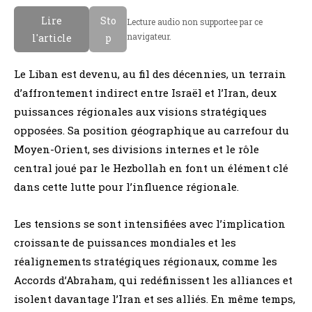
Lire
Sto
Lecture audio non supportee par ce
navigateur.
l'article
p
Le Liban est devenu, au fil des décennies, un terrain
d’affrontement indirect entre Israël et l’Iran, deux
puissances régionales aux visions stratégiques
opposées. Sa position géographique au carrefour du
Moyen-Orient, ses divisions internes et le rôle
central joué par le Hezbollah en font un élément clé
dans cette lutte pour l’influence régionale.
Les tensions se sont intensifiées avec l’implication
croissante de puissances mondiales et les
réalignements stratégiques régionaux, comme les
Accords d’Abraham, qui redéfinissent les alliances et
isolent davantage l’Iran et ses alliés. En même temps,