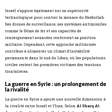
Israël s’appuie également sur sa supériorité
technologique pour contrer la menace du Hezbollah.
Ses drones de surveillance, ses systèmes antimissiles
comme le Dôme de fer et ses capacités de
renseignement avancées renforcent sa position
militaire. Cependant, cette approche militarisée
contribue à alimenter un climat d’instabilité
permanente dans le sud du Liban, où les populations
civiles restent les premières victimes des tensions
frontalières.
La guerre en Syrie : un prolongement de
la rivalité
La guerre en Syrie a ajouté une nouvelle dimension à
la rivalité entre Israël et l’Iran. Selon
Al Sharq Al