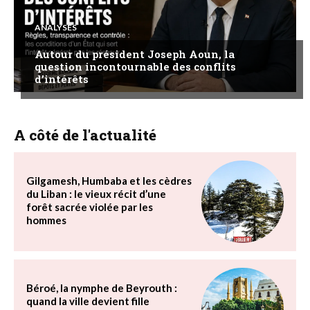
ANALYSES
Autour du président Joseph Aoun, la
question incontournable des conflits
d’intérêts
A côté de l'actualité
Gilgamesh, Humbaba et les cèdres
du Liban : le vieux récit d’une
forêt sacrée violée par les
hommes
Béroé, la nymphe de Beyrouth :
quand la ville devient fille