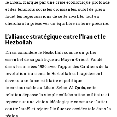
le Liban, marqué par une crise économique profonde
et des tensions sociales croissantes, subit de plein
fouet les répercussions de cette rivalité, tout en
cherchant à préserver un équilibre interne précaire.
L’alliance stratégique entre l’Iran et le
Hezbollah
L’Iran considère le Hezbollah comme un pilier
essentiel de sa politique au Moyen-Orient. Fondé
dans les années 1980 avec l’appui des Gardiens de la
révolution iraniens, le Hezbollah est rapidement
devenu une force militaire et politique
incontournable au Liban. Selon
Al Quds
, cette
relation dépasse la simple collaboration militaire et
repose sur une vision idéologique commune : lutter
contre Israël et rejeter l’influence occidentale dans la
région.