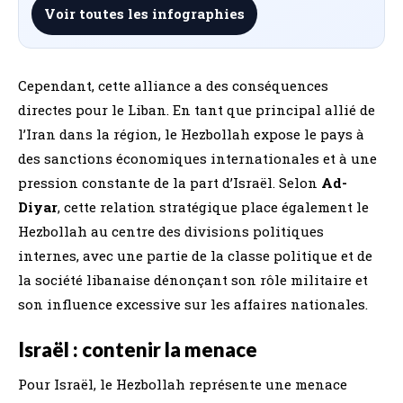
Voir toutes les infographies
Cependant, cette alliance a des conséquences
directes pour le Liban. En tant que principal allié de
l’Iran dans la région, le Hezbollah expose le pays à
des sanctions économiques internationales et à une
pression constante de la part d’Israël. Selon
Ad-
Diyar
, cette relation stratégique place également le
Hezbollah au centre des divisions politiques
internes, avec une partie de la classe politique et de
la société libanaise dénonçant son rôle militaire et
son influence excessive sur les affaires nationales.
Israël : contenir la menace
Pour Israël, le Hezbollah représente une menace