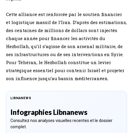
Cette alliance est renforcée par le soutien financier
et logistique massif de l’Iran. D’après des estimations,
des centaines de millions de dollars sont injectés
chaque année pour financer les activités du
Hezbollah, qu’il s’agisse de son arsenal militaire, de
ses infrastructures ou de ses interventions en Syrie.
Pour Téhéran, le Hezbollah constitue un levier
stratégique essentiel pour contenir Israël et projeter
son influence jusqu’au bassin méditerranéen.
LIBNANEWS
Infographies Libnanews
Consultez nos analyses visuelles recentes et le dossier
complet.