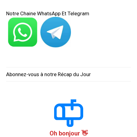
Notre Chaine WhatsApp Et Telegram
Abonnez-vous à notre Récap du Jour
Oh bonjour 👋