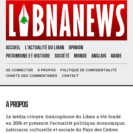
ACCUEIL
L’ACTUALITÉ DU LIBAN
OPINION
PATRIMOINE ET HISTOIRE
SOCIÉTÉ
MONDE
ANGLAIS
ARABE
SE CONNECTER
À PROPOS
POLITIQUE DE CONFIDENTIALITÉ
CHARTE DES COMMENTAIRES
CONTACT
A PROPOS
Le média citoyen francophone du Liban a été fondé
en 2006 et présente l’actualité politique, économique,
judiciaire, culturelle et sociale du Pays des Cèdres.