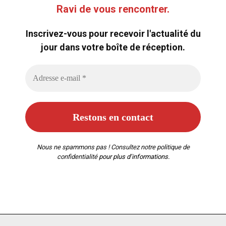
Ravi de vous rencontrer.
Inscrivez-vous pour recevoir l'actualité du
jour dans votre boîte de réception.
Nous ne spammons pas ! Consultez notre
politique de
confidentialité
pour plus d’informations.