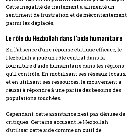
Cette inégalité de traitement a alimenté un
sentiment de frustration et de mécontentement
parmi les déplacés.
Le rôle du Hezbollah dans l’aide humanitaire
En l’absence d’une réponse étatique efficace, le
Hezbollah a joué un rôle central dans la
fourniture d’aide humanitaire dans les régions
qu’il contrôle. En mobilisant ses réseaux locaux
et en utilisant ses ressources, le mouvement a
réussi à répondre à une partie des besoins des
populations touchées.
Cependant, cette assistance n’est pas dénuée de
critiques. Certains accusent le Hezbollah
d’utiliser cette aide comme un outil de