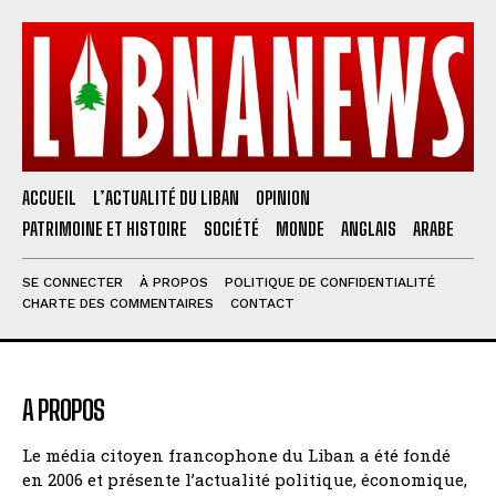
ACCUEIL
L’ACTUALITÉ DU LIBAN
OPINION
PATRIMOINE ET HISTOIRE
SOCIÉTÉ
MONDE
ANGLAIS
ARABE
SE CONNECTER
À PROPOS
POLITIQUE DE CONFIDENTIALITÉ
CHARTE DES COMMENTAIRES
CONTACT
A PROPOS
Le média citoyen francophone du Liban a été fondé
en 2006 et présente l’actualité politique, économique,