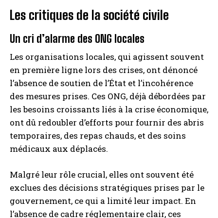
Les critiques de la société civile
Un cri d’alarme des ONG locales
Les organisations locales, qui agissent souvent
en première ligne lors des crises, ont dénoncé
l’absence de soutien de l’État et l’incohérence
des mesures prises. Ces ONG, déjà débordées par
les besoins croissants liés à la crise économique,
ont dû redoubler d’efforts pour fournir des abris
temporaires, des repas chauds, et des soins
médicaux aux déplacés.
Malgré leur rôle crucial, elles ont souvent été
exclues des décisions stratégiques prises par le
gouvernement, ce qui a limité leur impact. En
l’absence de cadre réglementaire clair, ces