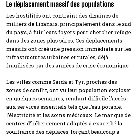
Le déplacement massif des populations
Les hostilités ont contraint des dizaines de
milliers de Libanais, principalement dans le sud
du pays, à fuir leurs foyers pour chercher refuge
dans des zones plus sûres. Ces déplacements
massifs ont créé une pression immédiate sur les
infrastructures urbaines et rurales, déjà
fragilisées par des années de crise économique.
Les villes comme Saïda et Tyr, proches des
zones de conflit, ont vu leur population exploser
en quelques semaines, rendant difficile l’accès
aux services essentiels tels que l’eau potable,
l’électricité et les soins médicaux. Le manque de
centres d’hébergement adaptés a exacerbé la
souffrance des déplacés, forçant beaucoup à