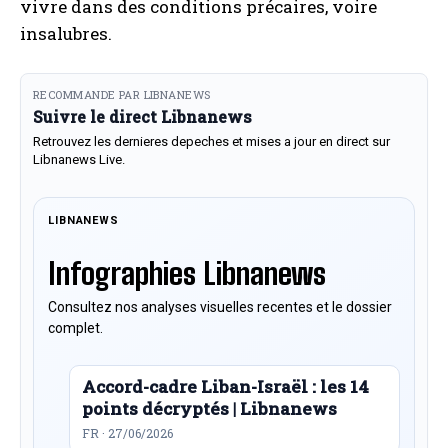
vivre dans des conditions précaires, voire
insalubres.
RECOMMANDE PAR LIBNANEWS
Suivre le direct Libnanews
Retrouvez les dernieres depeches et mises a jour en direct sur
Libnanews Live.
LIBNANEWS
Infographies Libnanews
Consultez nos analyses visuelles recentes et le dossier
complet.
Accord-cadre Liban-Israël : les 14
points décryptés | Libnanews
FR · 27/06/2026