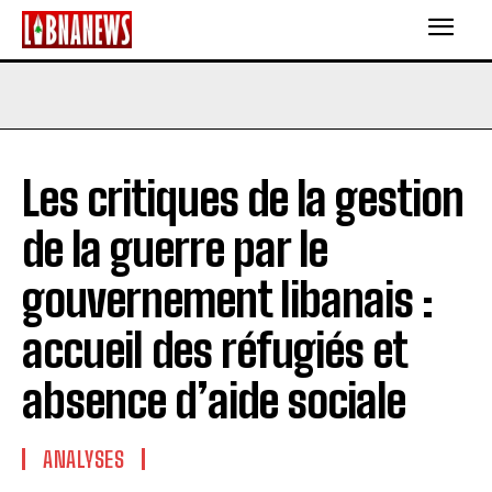
Les critiques de la gestion
de la guerre par le
gouvernement libanais :
accueil des réfugiés et
absence d’aide sociale
ANALYSES