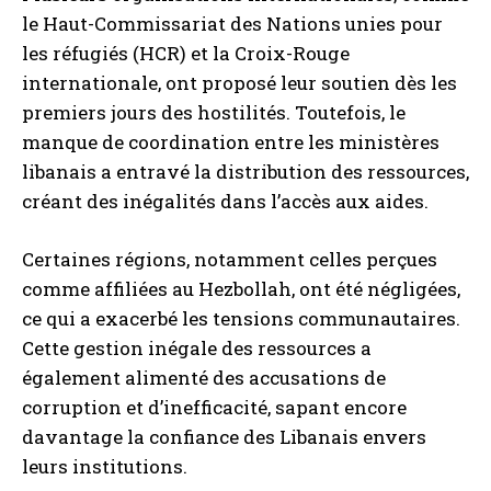
le Haut-Commissariat des Nations unies pour
les réfugiés (HCR) et la Croix-Rouge
internationale, ont proposé leur soutien dès les
premiers jours des hostilités. Toutefois, le
manque de coordination entre les ministères
libanais a entravé la distribution des ressources,
créant des inégalités dans l’accès aux aides.
Certaines régions, notamment celles perçues
comme affiliées au Hezbollah, ont été négligées,
ce qui a exacerbé les tensions communautaires.
Cette gestion inégale des ressources a
également alimenté des accusations de
corruption et d’inefficacité, sapant encore
davantage la confiance des Libanais envers
leurs institutions.