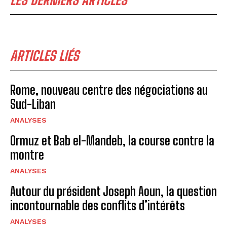
LES DERNIERS ARTICLES
ARTICLES LIÉS
Rome, nouveau centre des négociations au
Sud-Liban
ANALYSES
Ormuz et Bab el-Mandeb, la course contre la
montre
ANALYSES
Autour du président Joseph Aoun, la question
incontournable des conflits d’intérêts
ANALYSES