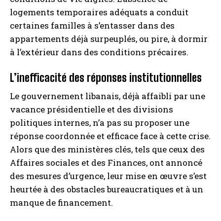
logements temporaires adéquats a conduit
certaines familles à s’entasser dans des
appartements déjà surpeuplés, ou pire, à dormir
à l’extérieur dans des conditions précaires.
L’inefficacité des réponses institutionnelles
Le gouvernement libanais, déjà affaibli par une
vacance présidentielle et des divisions
politiques internes, n’a pas su proposer une
réponse coordonnée et efficace face à cette crise.
Alors que des ministères clés, tels que ceux des
Affaires sociales et des Finances, ont annoncé
des mesures d’urgence, leur mise en œuvre s’est
heurtée à des obstacles bureaucratiques et à un
manque de financement.