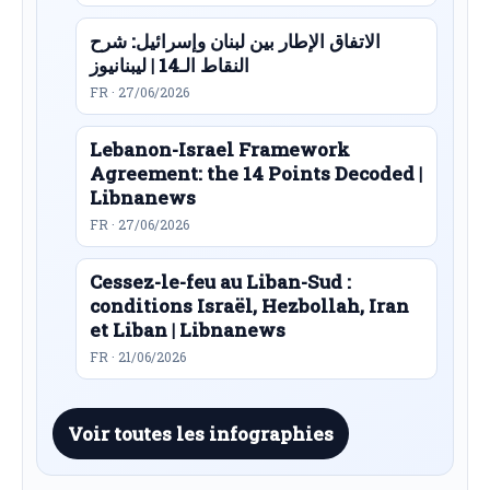
الاتفاق الإطار بين لبنان وإسرائيل: شرح
النقاط الـ14 | ليبنانيوز
FR · 27/06/2026
Lebanon-Israel Framework
Agreement: the 14 Points Decoded |
Libnanews
FR · 27/06/2026
Cessez-le-feu au Liban-Sud :
conditions Israël, Hezbollah, Iran
et Liban | Libnanews
FR · 21/06/2026
Voir toutes les infographies