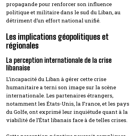
propagande pour renforcer son influence
politique et militaire dans le sud du Liban, au
détriment d’un effort national unifié.
Les implications géopolitiques et
régionales
La perception internationale de la crise
libanaise
L’incapacité du Liban à gérer cette crise
humanitaire a terni son image sur la scène
internationale. Les partenaires étrangers,
notamment les États-Unis, la France, et les pays
du Golfe, ont exprimé leur inquiétude quant à la
viabilité de l’État libanais face à de telles crises.