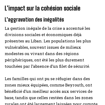
L’impact sur la cohésion sociale
L’aggravation des inégalités
La gestion inégale de la crise a accentué les
divisions sociales et économiques déjà
présentes au Liban. Les populations les plus
vulnérables, souvent issues de milieux
modestes ou vivant dans des régions
périphériques, ont été les plus durement
touchées par l’absence d’un filet de sécurité.
Les familles qui ont pu se réfugier dans des
zones mieux équipées, comme Beyrouth, ont
bénéficié d’un meilleur accès aux services de
base, tandis que celles restées dans les zones
rurales ont été largement laissées pour compte.