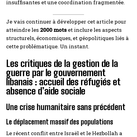
insuffisantes et une coordination fragmentée.
Je vais continuer à développer cet article pour
atteindre les
2000 mots
et inclure les aspects
structurels, économiques, et géopolitiques liés à
cette problématique. Un instant.
Les critiques de la gestion de la
guerre par le gouvernement
libanais : accueil des réfugiés et
absence d’aide sociale
Une crise humanitaire sans précédent
Le déplacement massif des populations
Le récent conflit entre Israël et le Hezbollah a