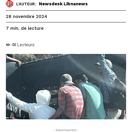
Newsdesk Libnanews
L'AUTEUR:
28 novembre 2024
de lecture
7
min.
48
Lecteurs
- Advertisement -