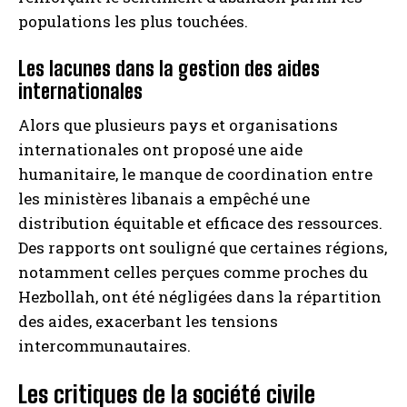
populations les plus touchées.
Les lacunes dans la gestion des aides
internationales
Alors que plusieurs pays et organisations
internationales ont proposé une aide
humanitaire, le manque de coordination entre
les ministères libanais a empêché une
distribution équitable et efficace des ressources.
Des rapports ont souligné que certaines régions,
notamment celles perçues comme proches du
Hezbollah, ont été négligées dans la répartition
des aides, exacerbant les tensions
intercommunautaires.
Les critiques de la société civile