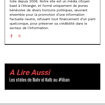
toile depuis 2006. Notre site est un média citoyen
basé à l’étranger, et formé uniquement de jeunes
bénévoles de divers horizons politiques, œuvrant
ensemble pour la promotion d’une information
factuelle neutre, refusant tout financement d’un parti
quelconque, pour préserver sa crédibilité dans le
secteur de l’information.
A Lire Aussi
Les stèles de Nahr el Kalb au #liban