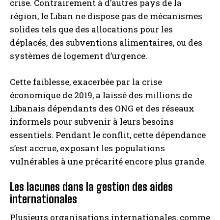
crise. Contrairement à d’autres pays de la
région, le Liban ne dispose pas de mécanismes
solides tels que des allocations pour les
déplacés, des subventions alimentaires, ou des
systèmes de logement d’urgence.
Cette faiblesse, exacerbée par la crise
économique de 2019, a laissé des millions de
Libanais dépendants des ONG et des réseaux
informels pour subvenir à leurs besoins
essentiels. Pendant le conflit, cette dépendance
s’est accrue, exposant les populations
vulnérables à une précarité encore plus grande.
Les lacunes dans la gestion des aides
internationales
Plusieurs organisations internationales, comme