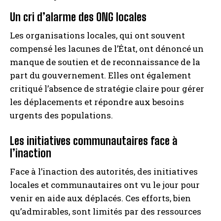
Un cri d’alarme des ONG locales
Les organisations locales, qui ont souvent
compensé les lacunes de l’État, ont dénoncé un
manque de soutien et de reconnaissance de la
part du gouvernement. Elles ont également
critiqué l’absence de stratégie claire pour gérer
les déplacements et répondre aux besoins
urgents des populations.
Les initiatives communautaires face à
l’inaction
Face à l’inaction des autorités, des initiatives
locales et communautaires ont vu le jour pour
venir en aide aux déplacés. Ces efforts, bien
qu’admirables, sont limités par des ressources