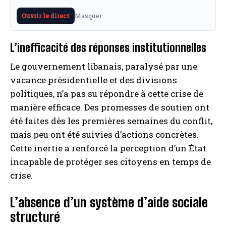
Masquer
Ouvrir le direct
L’inefficacité des réponses institutionnelles
Le gouvernement libanais, paralysé par une
vacance présidentielle et des divisions
politiques, n’a pas su répondre à cette crise de
manière efficace. Des promesses de soutien ont
été faites dès les premières semaines du conflit,
mais peu ont été suivies d’actions concrètes.
Cette inertie a renforcé la perception d’un État
incapable de protéger ses citoyens en temps de
crise.
L’absence d’un système d’aide sociale
structuré