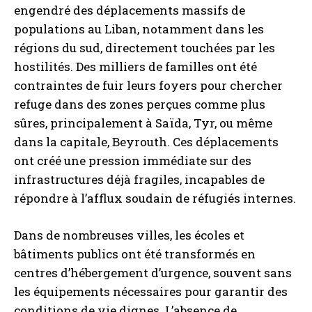
engendré des déplacements massifs de
populations au Liban, notamment dans les
régions du sud, directement touchées par les
hostilités. Des milliers de familles ont été
contraintes de fuir leurs foyers pour chercher
refuge dans des zones perçues comme plus
sûres, principalement à Saïda, Tyr, ou même
dans la capitale, Beyrouth. Ces déplacements
ont créé une pression immédiate sur des
infrastructures déjà fragiles, incapables de
répondre à l’afflux soudain de réfugiés internes.
Dans de nombreuses villes, les écoles et
bâtiments publics ont été transformés en
centres d’hébergement d’urgence, souvent sans
les équipements nécessaires pour garantir des
conditions de vie dignes. L’absence de