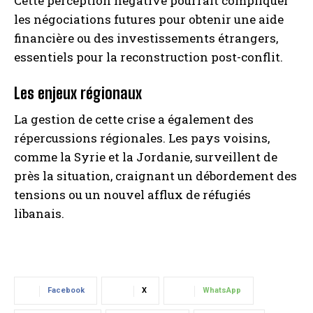
Cette perception négative pourrait compliquer
les négociations futures pour obtenir une aide
financière ou des investissements étrangers,
essentiels pour la reconstruction post-conflit.
Les enjeux régionaux
La gestion de cette crise a également des
répercussions régionales. Les pays voisins,
comme la Syrie et la Jordanie, surveillent de
près la situation, craignant un débordement des
tensions ou un nouvel afflux de réfugiés
libanais.
Facebook
X
WhatsApp