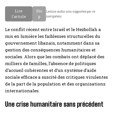
Lire
Sto
Lecture audio non supportee par ce
l'article
p
navigateur.
Le conflit récent entre Israël et le Hezbollah a
mis en lumière les faiblesses structurelles du
gouvernement libanais, notamment dans sa
gestion des conséquences humanitaires et
sociales. Alors que les combats ont déplacé des
milliers de familles, l’absence de politiques
d’accueil cohérentes et d’un système d’aide
sociale efficace a suscité des critiques virulentes
de la part de la population et des organisations
internationales.
Une crise humanitaire sans précédent