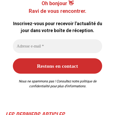
Oh bonjour 👋
Ravi de vous rencontrer.
Inscrivez-vous pour recevoir l'actualité du
jour dans votre boîte de réception.
Nous ne spammons pas ! Consultez notre
politique de
confidentialité
pour plus d’informations.