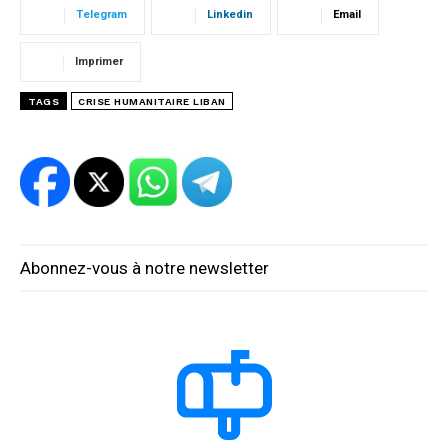
Telegram
Linkedin
Email
Imprimer
TAGS
CRISE HUMANITAIRE LIBAN
Abonnez-vous à notre newsletter