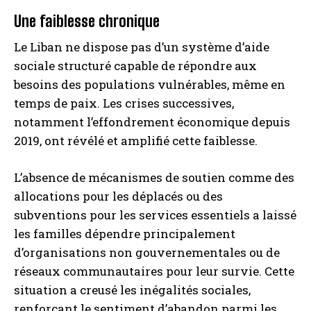
Une faiblesse chronique
Le Liban ne dispose pas d’un système d’aide
sociale structuré capable de répondre aux
besoins des populations vulnérables, même en
temps de paix. Les crises successives,
notamment l’effondrement économique depuis
2019, ont révélé et amplifié cette faiblesse.
L’absence de mécanismes de soutien comme des
allocations pour les déplacés ou des
subventions pour les services essentiels a laissé
les familles dépendre principalement
d’organisations non gouvernementales ou de
réseaux communautaires pour leur survie. Cette
situation a creusé les inégalités sociales,
renforçant le sentiment d’abandon parmi les