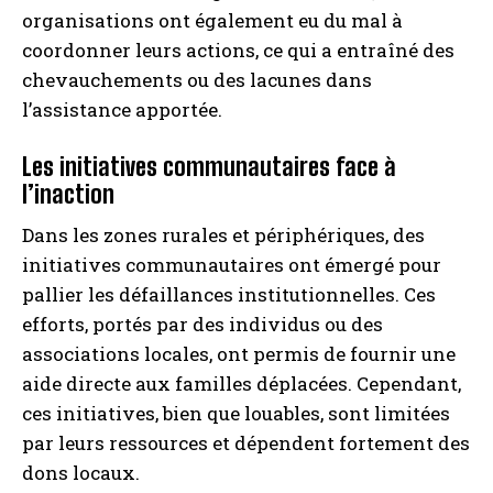
organisations ont également eu du mal à
coordonner leurs actions, ce qui a entraîné des
chevauchements ou des lacunes dans
l’assistance apportée.
Les initiatives communautaires face à
l’inaction
Dans les zones rurales et périphériques, des
initiatives communautaires ont émergé pour
pallier les défaillances institutionnelles. Ces
efforts, portés par des individus ou des
associations locales, ont permis de fournir une
aide directe aux familles déplacées. Cependant,
ces initiatives, bien que louables, sont limitées
par leurs ressources et dépendent fortement des
dons locaux.