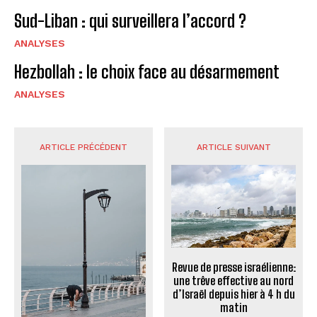
Sud-Liban : qui surveillera l’accord ?
ANALYSES
Hezbollah : le choix face au désarmement
ANALYSES
ARTICLE PRÉCÉDENT
ARTICLE SUIVANT
Revue de presse israélienne:
une trêve effective au nord
d’Israël depuis hier à 4 h du
matin