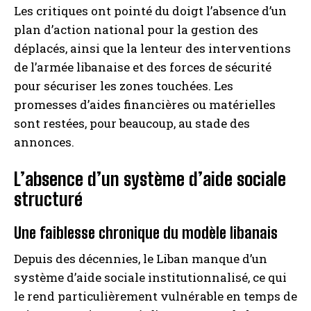
Les critiques ont pointé du doigt l’absence d’un
plan d’action national pour la gestion des
déplacés, ainsi que la lenteur des interventions
de l’armée libanaise et des forces de sécurité
pour sécuriser les zones touchées. Les
promesses d’aides financières ou matérielles
sont restées, pour beaucoup, au stade des
annonces.
L’absence d’un système d’aide sociale
structuré
Une faiblesse chronique du modèle libanais
Depuis des décennies, le Liban manque d’un
système d’aide sociale institutionnalisé, ce qui
le rend particulièrement vulnérable en temps de