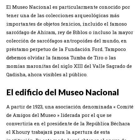
El Museo Nacional es particularmente conocido por
tener una de las colecciones arqueológicas más
importantes de objetos fenicios, incluido el famoso
sarcófago de Ahiram, rey de Biblos o incluso la mayor
colección de sarcófagos antropoides del mundo, en
préstamo perpetuo de la Fundación Ford. Tampoco
debemos olvidar la famosa Tumba de Tiro o las
momias maronitas del siglo XIII del Valle Sagrado de
Qadisha, ahora visibles al público.
El edificio del Museo Nacional
A partir de 1923, una asociación denominada « Comité
de Amigos del Museo » liderada por el que se
convertiría en el presidente de la República Béchara
el Khoury trabajará para la apertura de esta