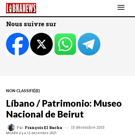
Nous suivre sur
NON CLASSIFIÉ(E)
Líbano / Patrimonio: Museo
Nacional de Beirut
15 décembre 2015
Par
François El Bacha
Modifié il y a
15 décembre 2021