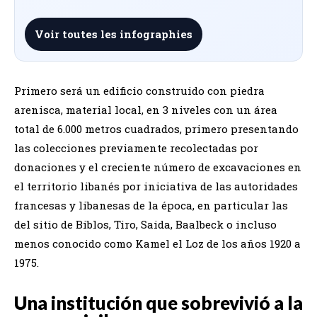
Voir toutes les infographies
Primero será un edificio construido con piedra
arenisca, material local, en 3 niveles con un área
total de 6.000 metros cuadrados, primero presentando
las colecciones previamente recolectadas por
donaciones y el creciente número de excavaciones en
el territorio libanés por iniciativa de las autoridades
francesas y libanesas de la época, en particular las
del sitio de Biblos, Tiro, Saida, Baalbeck o incluso
menos conocido como Kamel el Loz de los años 1920 a
1975.
Una institución que sobrevivió a la