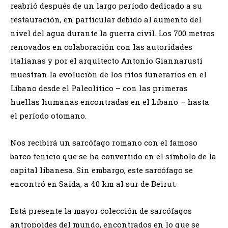
reabrió después de un largo período dedicado a su
restauración, en particular debido al aumento del
nivel del agua durante la guerra civil. Los 700 metros
renovados en colaboración con las autoridades
italianas y por el arquitecto Antonio Giannarusti
muestran la evolución de los ritos funerarios en el
Líbano desde el Paleolítico – con las primeras
huellas humanas encontradas en el Líbano – hasta
el período otomano.
Nos recibirá un sarcófago romano con el famoso
barco fenicio que se ha convertido en el símbolo de la
capital libanesa. Sin embargo, este sarcófago se
encontró en Saida, a 40 km al sur de Beirut.
Está presente la mayor colección de sarcófagos
antropoides del mundo, encontrados en lo que se