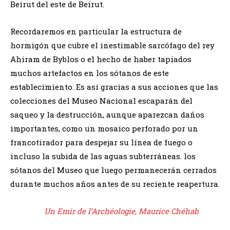
Beirut del este de Beirut.
Recordaremos en particular la estructura de
hormigón que cubre el inestimable sarcófago del rey
Ahiram de Byblos o el hecho de haber tapiados
muchos artefactos en los sótanos de este
establecimiento. Es así gracias a sus acciones que las
colecciones del Museo Nacional escaparán del
saqueo y la destrucción, aunque aparezcan daños
importantes, como un mosaico perforado por un
francotirador para despejar su línea de fuego o
incluso la subida de las aguas subterráneas. los
sótanos del Museo que luego permanecerán cerrados
durante muchos años antes de su reciente reapertura.
Un Emir de l’Archéologie, Maurice Chéhab