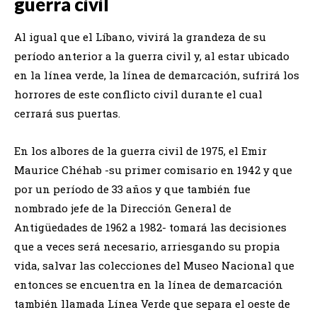
guerra civil
Al igual que el Líbano, vivirá la grandeza de su
período anterior a la guerra civil y, al estar ubicado
en la línea verde, la línea de demarcación, sufrirá los
horrores de este conflicto civil durante el cual
cerrará sus puertas.
En los albores de la guerra civil de 1975, el Emir
Maurice Chéhab -su primer comisario en 1942 y que
por un período de 33 años y que también fue
nombrado jefe de la Dirección General de
Antigüedades de 1962 a 1982- tomará las decisiones
que a veces será necesario, arriesgando su propia
vida, salvar las colecciones del Museo Nacional que
entonces se encuentra en la línea de demarcación
también llamada Línea Verde que separa el oeste de