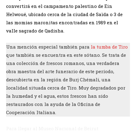
convertirá en el campamento palestino de Ein
Helwoué, ubicado cerca de la ciudad de Saïda o 3 de
las momias maronitas encontradas en 1989 en el
valle sagrado de Qadisha.
Una mención especial también para
la tumba de Tiro
que también se encuentra en este sótano. Se trata de
una colección de frescos romanos, una verdadera
obra maestra del arte funerario de este período,
descubierta en la región de Burj Chémali, una
localidad situada cerca de Tiro. Muy degradados por
la humedad y el agua, estos frescos han sido
restaurados con la ayuda de la Oficina de
Cooperación Italiana.
Para llegar al Museo Nacional de Beirut