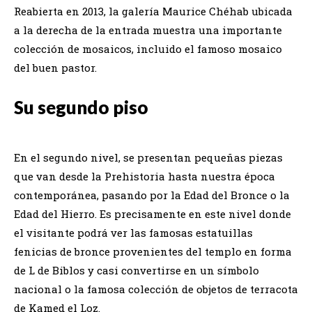
Reabierta en 2013, la galería Maurice Chéhab ubicada
a la derecha de la entrada muestra una importante
colección de mosaicos, incluido el famoso mosaico
del buen pastor.
Su segundo piso
En el segundo nivel, se presentan pequeñas piezas
que van desde la Prehistoria hasta nuestra época
contemporánea, pasando por la Edad del Bronce o la
Edad del Hierro. Es precisamente en este nivel donde
el visitante podrá ver las famosas estatuillas
fenicias de bronce provenientes del templo en forma
de L de Biblos y casi convertirse en un símbolo
nacional o la famosa colección de objetos de terracota
de Kamed el Loz.