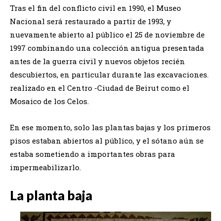
Tras el fin del conflicto civil en 1990, el Museo
Nacional será restaurado a partir de 1993, y
nuevamente abierto al público el 25 de noviembre de
1997 combinando una colección antigua presentada
antes de la guerra civil y nuevos objetos recién
descubiertos, en particular durante las excavaciones.
realizado en el Centro -Ciudad de Beirut como el
Mosaico de los Celos.
En ese momento, solo las plantas bajas y los primeros
pisos estaban abiertos al público, y el sótano aún se
estaba sometiendo a importantes obras para
impermeabilizarlo.
La planta baja