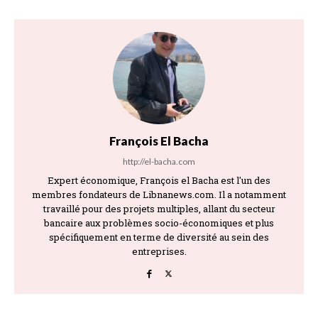
François El Bacha
http://el-bacha.com
Expert économique, François el Bacha est l'un des
membres fondateurs de Libnanews.com. Il a notamment
travaillé pour des projets multiples, allant du secteur
bancaire aux problèmes socio-économiques et plus
spécifiquement en terme de diversité au sein des
entreprises.