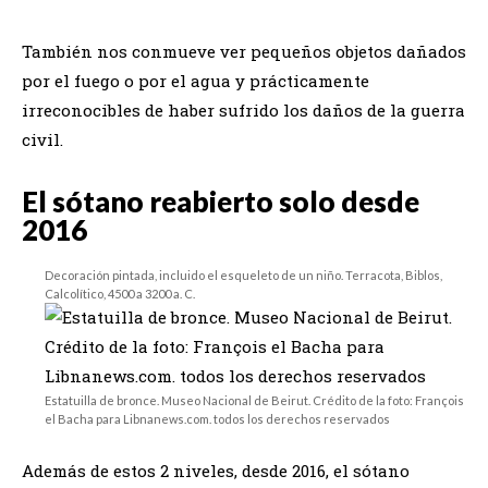
También nos conmueve ver pequeños objetos dañados
por el fuego o por el agua y prácticamente
irreconocibles de haber sufrido los daños de la guerra
civil.
El sótano reabierto solo desde
2016
Decoración pintada, incluido el esqueleto de un niño. Terracota, Biblos,
Calcolítico, 4500 a 3200 a. C.
Estatuilla de bronce. Museo Nacional de Beirut. Crédito de la foto: François
el Bacha para Libnanews.com. todos los derechos reservados
Además de estos 2 niveles, desde 2016, el sótano