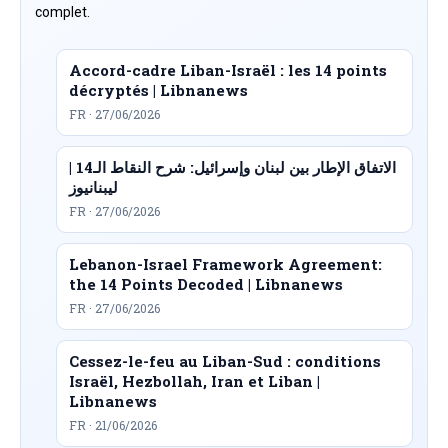
complet.
Accord-cadre Liban-Israël : les 14 points
décryptés | Libnanews
FR · 27/06/2026
الاتفاق الإطار بين لبنان وإسرائيل: شرح النقاط الـ14 |
ليبنانيوز
FR · 27/06/2026
Lebanon-Israel Framework Agreement:
the 14 Points Decoded | Libnanews
FR · 27/06/2026
Cessez-le-feu au Liban-Sud : conditions
Israël, Hezbollah, Iran et Liban |
Libnanews
FR · 21/06/2026