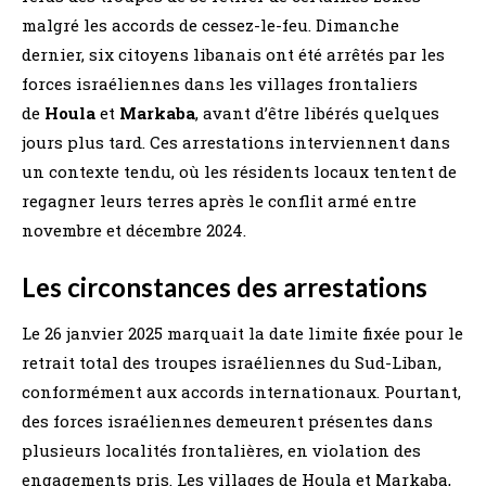
malgré les accords de cessez-le-feu. Dimanche
dernier, six citoyens libanais ont été arrêtés par les
forces israéliennes dans les villages frontaliers
de
Houla
et
Markaba
, avant d’être libérés quelques
jours plus tard. Ces arrestations interviennent dans
un contexte tendu, où les résidents locaux tentent de
regagner leurs terres après le conflit armé entre
novembre et décembre 2024.
Les circonstances des arrestations
Le 26 janvier 2025 marquait la date limite fixée pour le
retrait total des troupes israéliennes du Sud-Liban,
conformément aux accords internationaux. Pourtant,
des forces israéliennes demeurent présentes dans
plusieurs localités frontalières, en violation des
engagements pris. Les villages de Houla et Markaba,