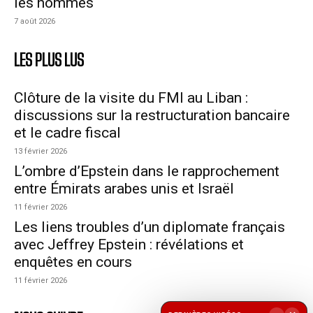
les hommes
7 août 2026
LES PLUS LUS
Clôture de la visite du FMI au Liban :
discussions sur la restructuration bancaire
et le cadre fiscal
13 février 2026
L’ombre d’Epstein dans le rapprochement
entre Émirats arabes unis et Israël
11 février 2026
Les liens troubles d’un diplomate français
avec Jeffrey Epstein : révélations et
enquêtes en cours
11 février 2026