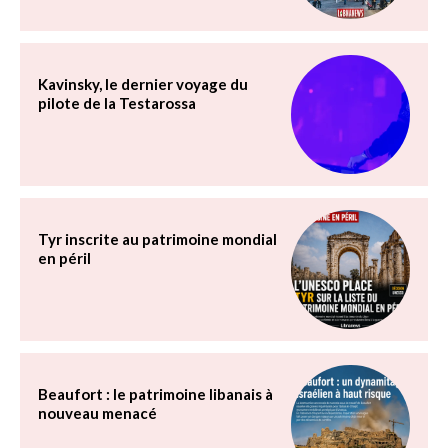
Kavinsky, le dernier voyage du
pilote de la Testarossa
Tyr inscrite au patrimoine mondial
en péril
Beaufort : le patrimoine libanais à
nouveau menacé