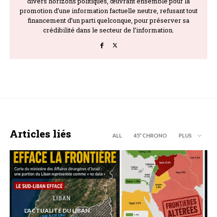
divers horizons politiques, œuvrant ensemble pour la
promotion d’une information factuelle neutre, refusant tout
financement d’un parti quelconque, pour préserver sa
crédibilité dans le secteur de l’information.
Articles liés
ALL
45’’ CHRONO
PLUS
L'ACTUALITÉ DU LIBAN