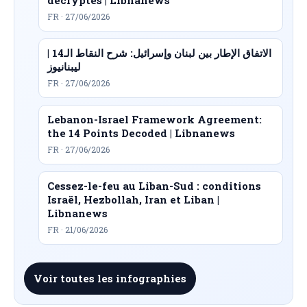
FR · 27/06/2026
الاتفاق الإطار بين لبنان وإسرائيل: شرح النقاط الـ14 |
ليبنانيوز
FR · 27/06/2026
Lebanon-Israel Framework Agreement:
the 14 Points Decoded | Libnanews
FR · 27/06/2026
Cessez-le-feu au Liban-Sud : conditions
Israël, Hezbollah, Iran et Liban |
Libnanews
FR · 21/06/2026
Voir toutes les infographies