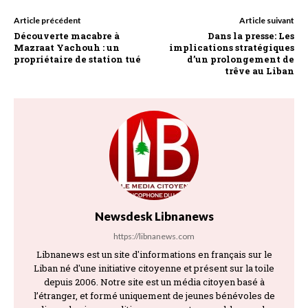
Article précédent
Article suivant
Découverte macabre à
Dans la presse: Les
Mazraat Yachouh : un
implications stratégiques
propriétaire de station tué
d’un prolongement de
trêve au Liban
Newsdesk Libnanews
https://libnanews.com
Libnanews est un site d'informations en français sur le
Liban né d'une initiative citoyenne et présent sur la toile
depuis 2006. Notre site est un média citoyen basé à
l’étranger, et formé uniquement de jeunes bénévoles de