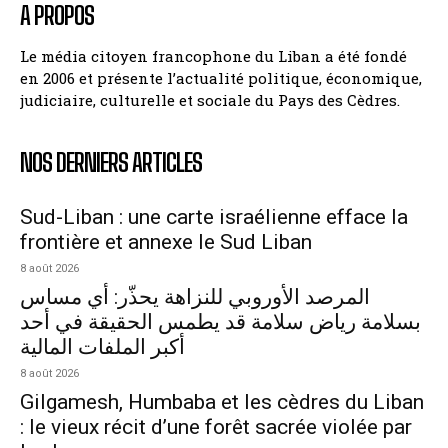
A PROPOS
Le média citoyen francophone du Liban a été fondé
en 2006 et présente l’actualité politique, économique,
judiciaire, culturelle et sociale du Pays des Cèdres.
NOS DERNIERS ARTICLES
Sud-Liban : une carte israélienne efface la
frontière et annexe le Sud Liban
8 août 2026
المرصد الأوروبي للنزاهة يحذّر: أي مساس
بسلامة رياض سلامة قد يطمس الحقيقة في أحد
أكبر الملفات المالية
8 août 2026
Gilgamesh, Humbaba et les cèdres du Liban
: le vieux récit d’une forêt sacrée violée par