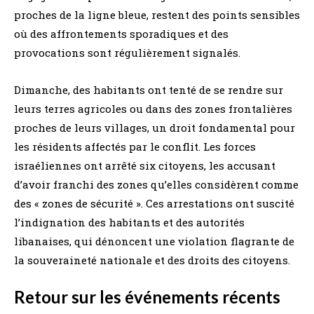
proches de la ligne bleue, restent des points sensibles
où des affrontements sporadiques et des
provocations sont régulièrement signalés.
Dimanche, des habitants ont tenté de se rendre sur
leurs terres agricoles ou dans des zones frontalières
proches de leurs villages, un droit fondamental pour
les résidents affectés par le conflit. Les forces
israéliennes ont arrêté six citoyens, les accusant
d’avoir franchi des zones qu’elles considèrent comme
des « zones de sécurité ». Ces arrestations ont suscité
l’indignation des habitants et des autorités
libanaises, qui dénoncent une violation flagrante de
la souveraineté nationale et des droits des citoyens.
Retour sur les événements récents