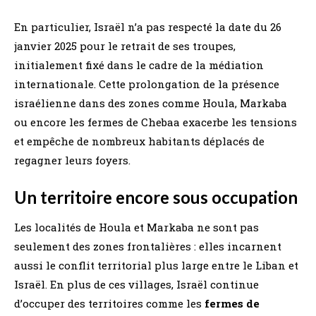
En particulier, Israël n’a pas respecté la date du 26
janvier 2025 pour le retrait de ses troupes,
initialement fixé dans le cadre de la médiation
internationale. Cette prolongation de la présence
israélienne dans des zones comme Houla, Markaba
ou encore les fermes de Chebaa exacerbe les tensions
et empêche de nombreux habitants déplacés de
regagner leurs foyers.
Un territoire encore sous occupation
Les localités de Houla et Markaba ne sont pas
seulement des zones frontalières : elles incarnent
aussi le conflit territorial plus large entre le Liban et
Israël. En plus de ces villages, Israël continue
d’occuper des territoires comme les
fermes de