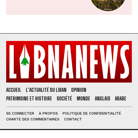
ACCUEIL
L’ACTUALITÉ DU LIBAN
OPINION
PATRIMOINE ET HISTOIRE
SOCIÉTÉ
MONDE
ANGLAIS
ARABE
SE CONNECTER
À PROPOS
POLITIQUE DE CONFIDENTIALITÉ
CHARTE DES COMMENTAIRES
CONTACT