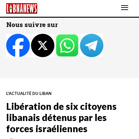
Nous suivre sur
L'ACTUALITÉ DU LIBAN
Libération de six citoyens
libanais détenus par les
forces israéliennes