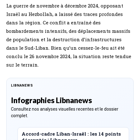
La guerre de novembre à décembre 2024, opposant
Israël au Hezbollah, a laissé des traces profondes
dans la région. Ce conflit a entraîné des
bombardements intensifs, des déplacements massifs
de population et la destruction d’infrastructures
dans le Sud-Liban. Bien qu’un cessez-le-feu ait été
conclu le 26 novembre 2024, la situation reste tendue
sur le terrain.
LIBNANEWS
Infographies Libnanews
Consultez nos analyses visuelles recentes et le dossier
complet.
Accord-cadre Liban-Israël : les 14 points
décryptés | Libnanews