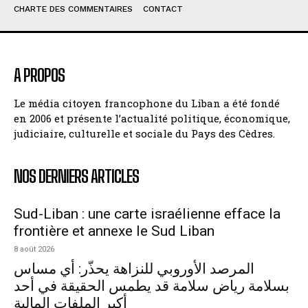
CHARTE DES COMMENTAIRES
CONTACT
A PROPOS
Le média citoyen francophone du Liban a été fondé
en 2006 et présente l’actualité politique, économique,
judiciaire, culturelle et sociale du Pays des Cèdres.
NOS DERNIERS ARTICLES
Sud-Liban : une carte israélienne efface la
frontière et annexe le Sud Liban
8 août 2026
المرصد الأوروبي للنزاهة يحذّر: أي مساس
بسلامة رياض سلامة قد يطمس الحقيقة في أحد
أكبر الملفات المالية