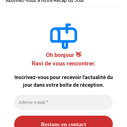
Abonnez-vous à notre Récap du Jour
Oh bonjour 👋
Ravi de vous rencontrer.
Inscrivez-vous pour recevoir l'actualité du
jour dans votre boîte de réception.