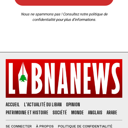
Nous ne spammons pas ! Consultez notre
politique de
confidentialité
pour plus d’informations.
ACCUEIL
L’ACTUALITÉ DU LIBAN
OPINION
PATRIMOINE ET HISTOIRE
SOCIÉTÉ
MONDE
ANGLAIS
ARABE
SE CONNECTER
À PROPOS
POLITIQUE DE CONFIDENTIALITÉ