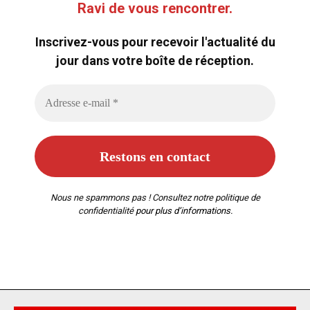
Ravi de vous rencontrer.
Inscrivez-vous pour recevoir l'actualité du
jour dans votre boîte de réception.
Nous ne spammons pas ! Consultez notre
politique de
confidentialité
pour plus d’informations.