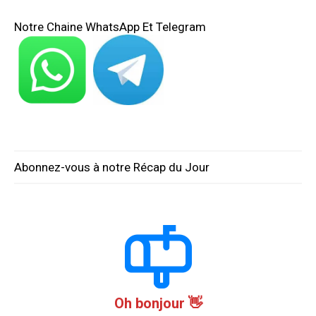
Notre Chaine WhatsApp Et Telegram
Abonnez-vous à notre Récap du Jour
Oh bonjour 👋