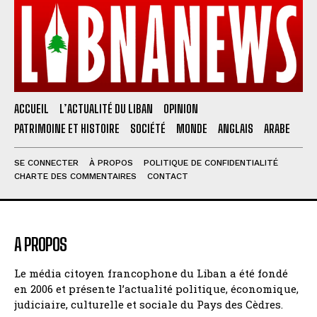
ACCUEIL
L’ACTUALITÉ DU LIBAN
OPINION
PATRIMOINE ET HISTOIRE
SOCIÉTÉ
MONDE
ANGLAIS
ARABE
SE CONNECTER
À PROPOS
POLITIQUE DE CONFIDENTIALITÉ
CHARTE DES COMMENTAIRES
CONTACT
A PROPOS
Le média citoyen francophone du Liban a été fondé
en 2006 et présente l’actualité politique, économique,
judiciaire, culturelle et sociale du Pays des Cèdres.