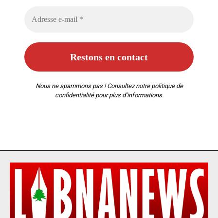
Nous ne spammons pas ! Consultez notre
politique de
confidentialité
pour plus d’informations.