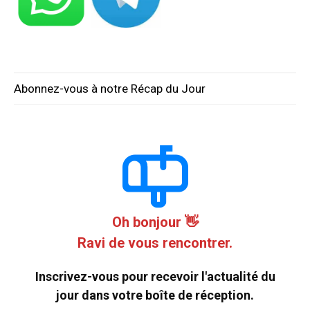
Abonnez-vous à notre Récap du Jour
Oh bonjour 👋
Ravi de vous rencontrer.
Inscrivez-vous pour recevoir l'actualité du
jour dans votre boîte de réception.