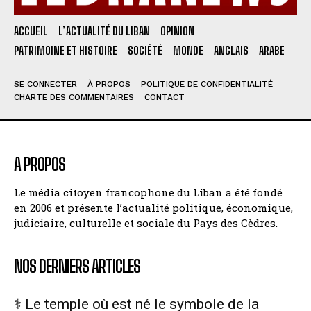
ACCUEIL
L’ACTUALITÉ DU LIBAN
OPINION
PATRIMOINE ET HISTOIRE
SOCIÉTÉ
MONDE
ANGLAIS
ARABE
SE CONNECTER
À PROPOS
POLITIQUE DE CONFIDENTIALITÉ
CHARTE DES COMMENTAIRES
CONTACT
A PROPOS
Le média citoyen francophone du Liban a été fondé
en 2006 et présente l’actualité politique, économique,
judiciaire, culturelle et sociale du Pays des Cèdres.
NOS DERNIERS ARTICLES
⚕️ Le temple où est né le symbole de la