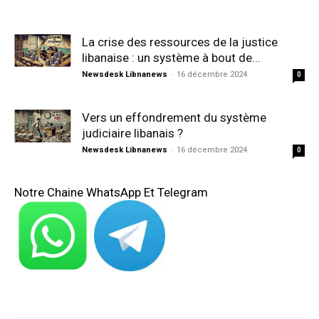
La crise des ressources de la justice
libanaise : un système à bout de...
Newsdesk Libnanews
-
16 décembre 2024
0
Vers un effondrement du système
judiciaire libanais ?
Newsdesk Libnanews
-
16 décembre 2024
0
Notre Chaine WhatsApp Et Telegram