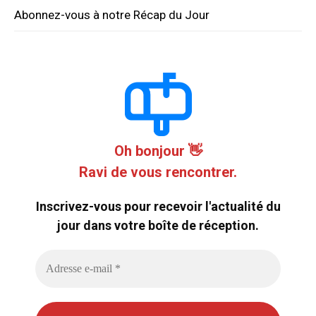
Abonnez-vous à notre Récap du Jour
Oh bonjour 👋
Ravi de vous rencontrer.
Inscrivez-vous pour recevoir l'actualité du
jour dans votre boîte de réception.