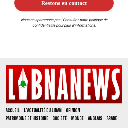
Nous ne spammons pas ! Consultez notre
politique de
confidentialité
pour plus d’informations.
ACCUEIL
L’ACTUALITÉ DU LIBAN
OPINION
PATRIMOINE ET HISTOIRE
SOCIÉTÉ
MONDE
ANGLAIS
ARABE