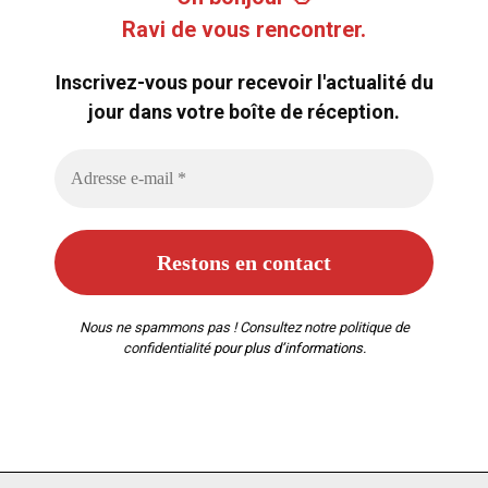
Ravi de vous rencontrer.
Inscrivez-vous pour recevoir l'actualité du
jour dans votre boîte de réception.
Nous ne spammons pas ! Consultez notre
politique de
confidentialité
pour plus d’informations.