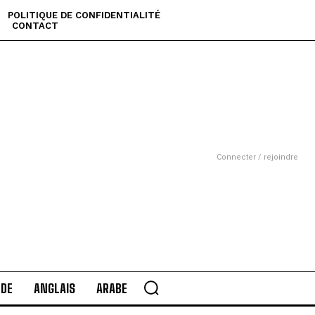
POLITIQUE DE CONFIDENTIALITÉ
CONTACT
Connecter / rejoindre
DE
ANGLAIS
ARABE