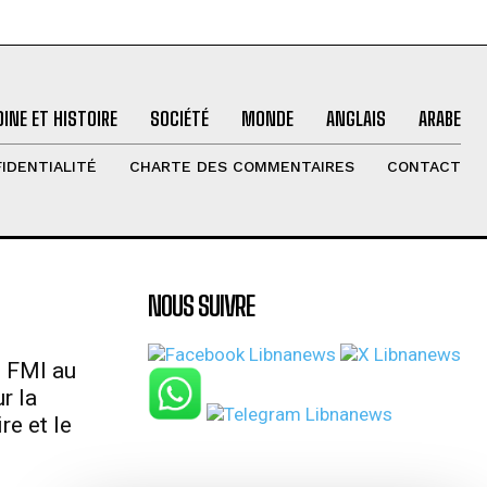
INE ET HISTOIRE
SOCIÉTÉ
MONDE
ANGLAIS
ARABE
IDENTIALITÉ
CHARTE DES COMMENTAIRES
CONTACT
NOUS SUIVRE
u FMI au
r la
re et le