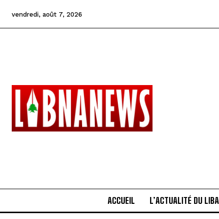
vendredi, août 7, 2026
ACCUEIL
L’ACTUALITÉ DU LIB