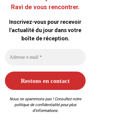
Ravi de vous rencontrer.
Inscrivez-vous pour recevoir
l'actualité du jour dans votre
boîte de réception.
Nous ne spammons pas ! Consultez notre
politique de confidentialité
pour plus
d’informations.