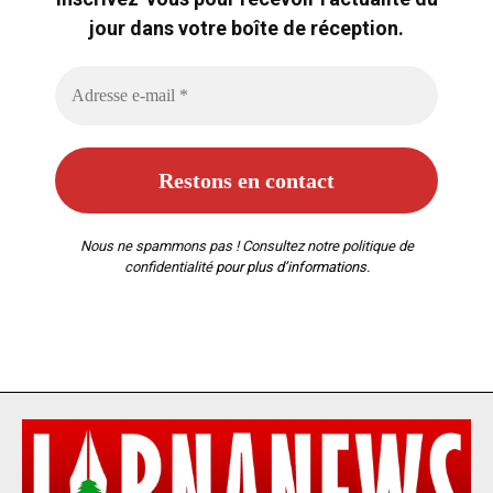
jour dans votre boîte de réception.
Nous ne spammons pas ! Consultez notre
politique de
confidentialité
pour plus d’informations.