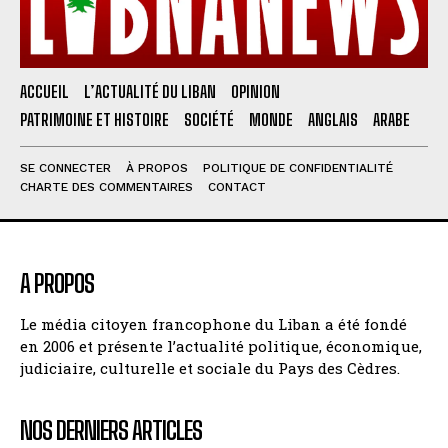
ACCUEIL
L’ACTUALITÉ DU LIBAN
OPINION
PATRIMOINE ET HISTOIRE
SOCIÉTÉ
MONDE
ANGLAIS
ARABE
SE CONNECTER
À PROPOS
POLITIQUE DE CONFIDENTIALITÉ
CHARTE DES COMMENTAIRES
CONTACT
A PROPOS
Le média citoyen francophone du Liban a été fondé
en 2006 et présente l’actualité politique, économique,
judiciaire, culturelle et sociale du Pays des Cèdres.
NOS DERNIERS ARTICLES