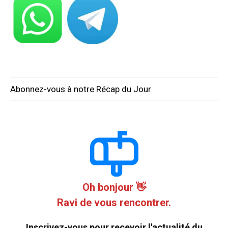
Abonnez-vous à notre Récap du Jour
Oh bonjour 👋
Ravi de vous rencontrer.
Inscrivez-vous pour recevoir l'actualité du