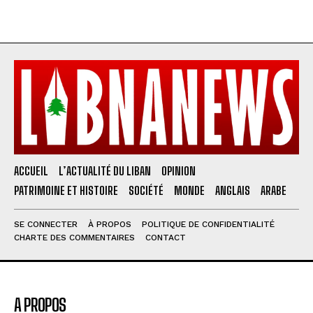
ACCUEIL
L’ACTUALITÉ DU LIBAN
OPINION
PATRIMOINE ET HISTOIRE
SOCIÉTÉ
MONDE
ANGLAIS
ARABE
SE CONNECTER
À PROPOS
POLITIQUE DE CONFIDENTIALITÉ
CHARTE DES COMMENTAIRES
CONTACT
A PROPOS