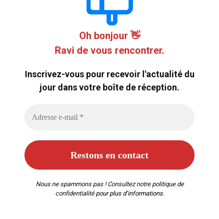
Oh bonjour 👋
Ravi de vous rencontrer.
Inscrivez-vous pour recevoir l'actualité du
jour dans votre boîte de réception.
Nous ne spammons pas ! Consultez notre
politique de
confidentialité
pour plus d’informations.