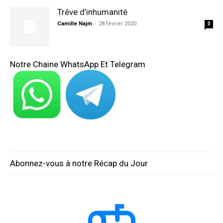
Trêve d’inhumanité
Camille Najm
-
28 février 2020
0
Notre Chaine WhatsApp Et Telegram
Abonnez-vous à notre Récap du Jour