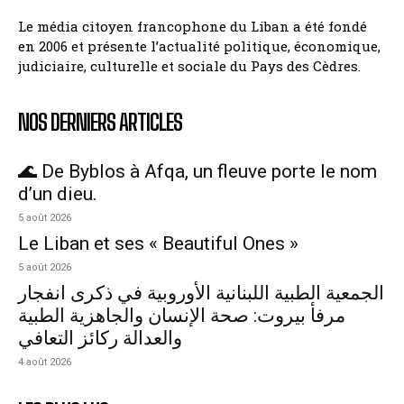
Le média citoyen francophone du Liban a été fondé
en 2006 et présente l’actualité politique, économique,
judiciaire, culturelle et sociale du Pays des Cèdres.
NOS DERNIERS ARTICLES
🌊 De Byblos à Afqa, un fleuve porte le nom
d’un dieu.
5 août 2026
Le Liban et ses « Beautiful Ones »
5 août 2026
الجمعية الطبية اللبنانية الأوروبية في ذكرى انفجار
مرفأ بيروت: صحة الإنسان والجاهزية الطبية
والعدالة ركائز التعافي
4 août 2026