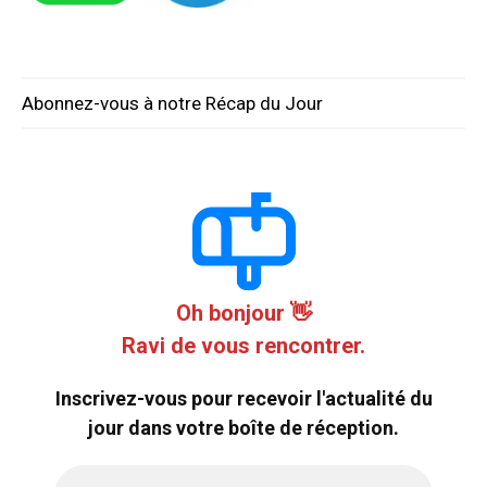
Abonnez-vous à notre Récap du Jour
Oh bonjour 👋
Ravi de vous rencontrer.
Inscrivez-vous pour recevoir l'actualité du
jour dans votre boîte de réception.