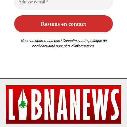
Nous ne spammons pas ! Consultez notre
politique de
confidentialité
pour plus d’informations.