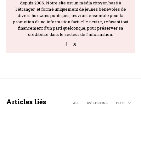
depuis 2006. Notre site est un média citoyen basé à
l’étranger, et formé uniquement de jeunes bénévoles de
divers horizons politiques, œuvrant ensemble pour la
promotion d’une information factuelle neutre, refusant tout
financement d’un parti quelconque, pour préserver sa
crédibilité dans le secteur de l’information.
Articles liés
ALL
45’’ CHRONO
PLUS