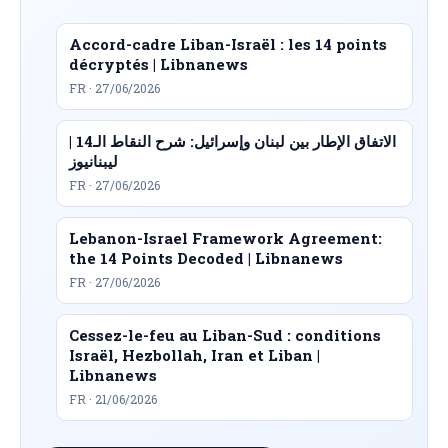
Accord-cadre Liban-Israël : les 14 points
décryptés | Libnanews
FR · 27/06/2026
الاتفاق الإطار بين لبنان وإسرائيل: شرح النقاط الـ14 |
ليبنانيوز
FR · 27/06/2026
Lebanon-Israel Framework Agreement:
the 14 Points Decoded | Libnanews
FR · 27/06/2026
Cessez-le-feu au Liban-Sud : conditions
Israël, Hezbollah, Iran et Liban |
Libnanews
FR · 21/06/2026