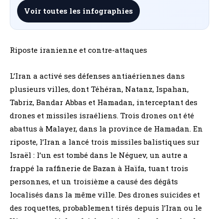
Voir toutes les infographies
Riposte iranienne et contre-attaques
L’Iran a activé ses défenses antiaériennes dans
plusieurs villes, dont Téhéran, Natanz, Ispahan,
Tabriz, Bandar Abbas et Hamadan, interceptant des
drones et missiles israéliens. Trois drones ont été
abattus à Malayer, dans la province de Hamadan. En
riposte, l’Iran a lancé trois missiles balistiques sur
Israël : l’un est tombé dans le Néguev, un autre a
frappé la raffinerie de Bazan à Haïfa, tuant trois
personnes, et un troisième a causé des dégâts
localisés dans la même ville. Des drones suicides et
des roquettes, probablement tirés depuis l’Iran ou le