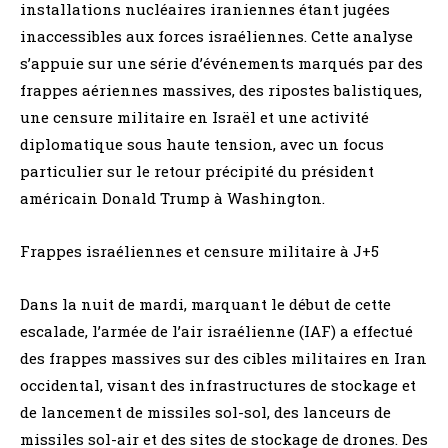
installations nucléaires iraniennes étant jugées
inaccessibles aux forces israéliennes. Cette analyse
s’appuie sur une série d’événements marqués par des
frappes aériennes massives, des ripostes balistiques,
une censure militaire en Israël et une activité
diplomatique sous haute tension, avec un focus
particulier sur le retour précipité du président
américain Donald Trump à Washington.
Frappes israéliennes et censure militaire à J+5
Dans la nuit de mardi, marquant le début de cette
escalade, l’armée de l’air israélienne (IAF) a effectué
des frappes massives sur des cibles militaires en Iran
occidental, visant des infrastructures de stockage et
de lancement de missiles sol-sol, des lanceurs de
missiles sol-air et des sites de stockage de drones. Des