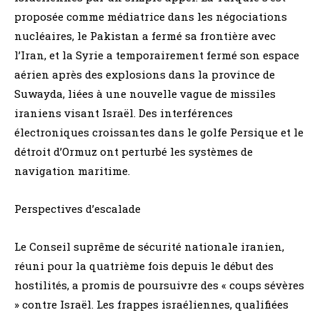
proposée comme médiatrice dans les négociations
nucléaires, le Pakistan a fermé sa frontière avec
l’Iran, et la Syrie a temporairement fermé son espace
aérien après des explosions dans la province de
Suwayda, liées à une nouvelle vague de missiles
iraniens visant Israël. Des interférences
électroniques croissantes dans le golfe Persique et le
détroit d’Ormuz ont perturbé les systèmes de
navigation maritime.
Perspectives d’escalade
Le Conseil suprême de sécurité nationale iranien,
réuni pour la quatrième fois depuis le début des
hostilités, a promis de poursuivre des « coups sévères
» contre Israël. Les frappes israéliennes, qualifiées