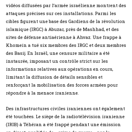
vidéos diffusées par l’armée israélienne montrent des
attaques précises sur ces installations. Parmi les
cibles figurent une base des Gardiens de la révolution
islamique (IRGC) à Abuzar, près de Mashhad, et des
sites de défense antiaérienne à Ahvaz. Une frappe à
Khomein a tué six membres des IRGC et deux membres
des Basij. En Israël, une censure militaire a été
instaurée, imposant un contrôle strict sur les
informations relatives aux opérations en cours,
limitant la diffusion de détails sensibles et
renforçant la mobilisation des forces armées pour
répondre à la menace iranienne.
Des infrastructures civiles iraniennes ont également
été touchées. Le siège de la radiotélévision iranienne
(IRIB) à Téhéran a été frappé pendant une émission