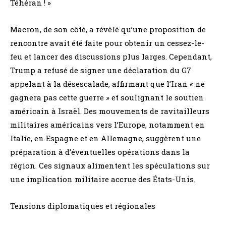
Téhéran ! »
Macron, de son côté, a révélé qu’une proposition de
rencontre avait été faite pour obtenir un cessez-le-
feu et lancer des discussions plus larges. Cependant,
Trump a refusé de signer une déclaration du G7
appelant à la désescalade, affirmant que l’Iran « ne
gagnera pas cette guerre » et soulignant le soutien
américain à Israël. Des mouvements de ravitailleurs
militaires américains vers l’Europe, notamment en
Italie, en Espagne et en Allemagne, suggèrent une
préparation à d’éventuelles opérations dans la
région. Ces signaux alimentent les spéculations sur
une implication militaire accrue des États-Unis.
Tensions diplomatiques et régionales