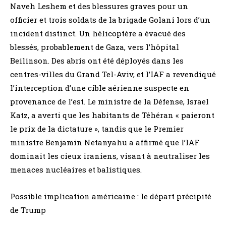
Naveh Leshem et des blessures graves pour un
officier et trois soldats de la brigade Golani lors d’un
incident distinct. Un hélicoptère a évacué des
blessés, probablement de Gaza, vers l’hôpital
Beilinson. Des abris ont été déployés dans les
centres-villes du Grand Tel-Aviv, et l’IAF a revendiqué
l’interception d’une cible aérienne suspecte en
provenance de l’est. Le ministre de la Défense, Israel
Katz, a averti que les habitants de Téhéran « paieront
le prix de la dictature », tandis que le Premier
ministre Benjamin Netanyahu a affirmé que l’IAF
dominait les cieux iraniens, visant à neutraliser les
menaces nucléaires et balistiques.
Possible implication américaine : le départ précipité
de Trump