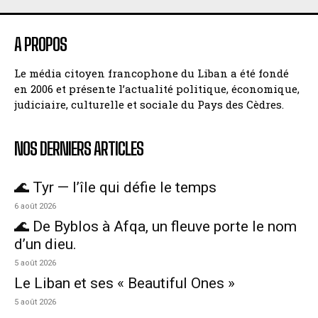
A PROPOS
Le média citoyen francophone du Liban a été fondé
en 2006 et présente l’actualité politique, économique,
judiciaire, culturelle et sociale du Pays des Cèdres.
NOS DERNIERS ARTICLES
🌊 Tyr — l’île qui défie le temps
6 août 2026
🌊 De Byblos à Afqa, un fleuve porte le nom
d’un dieu.
5 août 2026
Le Liban et ses « Beautiful Ones »
5 août 2026