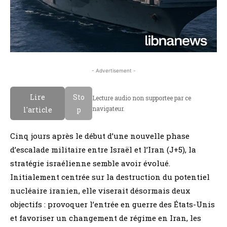
- Advertisement -
Lire
Sto
Lecture audio non supportee par ce
navigateur.
l'article
p
Cinq jours après le début d’une nouvelle phase
d’escalade militaire entre Israël et l’Iran (J+5), la
stratégie israélienne semble avoir évolué.
Initialement centrée sur la destruction du potentiel
nucléaire iranien, elle viserait désormais deux
objectifs : provoquer l’entrée en guerre des États-Unis
et favoriser un changement de régime en Iran, les