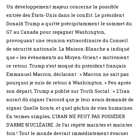
Un développement majeur concerne la possible
entrée des États-Unis dans le conflit. Le président
Donald Trump a quitté précipitamment le sommet du
G7 au Canada pour regagner Washington,
provoquant une réunion extraordinaire du Conseil
de sécurité nationale. La Maison-Blanche a indiqué
que « les évènements au Moyen-Orient » motivaient
ce retour. Trump s’est moqué du président français
Emmanuel Macron, déclarant : « Macron ne sait pas
pourquoi je suis de retour à Washington. » Peu après
son départ, Trump a publié sur Truth Social : « L’Iran
aurait dû signer l’accord que je leur avais demandé de
signer. Quelle honte, et quel gâchis de vies humaines.
En termes simples, L’IRAN NE PEUT PAS POSSÉDER
D’ARME NUCLÉAIRE. Je l’ai répété maintes et maintes
fois ! Tout le monde devrait immédiatement évacuer