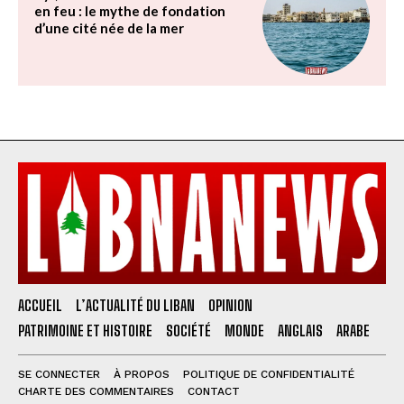
en feu : le mythe de fondation
d’une cité née de la mer
ACCUEIL
L’ACTUALITÉ DU LIBAN
OPINION
PATRIMOINE ET HISTOIRE
SOCIÉTÉ
MONDE
ANGLAIS
ARABE
SE CONNECTER
À PROPOS
POLITIQUE DE CONFIDENTIALITÉ
CHARTE DES COMMENTAIRES
CONTACT