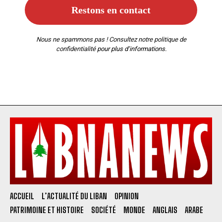
Nous ne spammons pas ! Consultez notre
politique de
confidentialité
pour plus d’informations.
ACCUEIL
L’ACTUALITÉ DU LIBAN
OPINION
PATRIMOINE ET HISTOIRE
SOCIÉTÉ
MONDE
ANGLAIS
ARABE