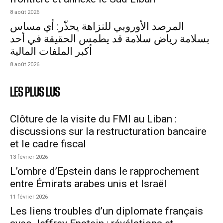
8 août 2026
المرصد الأوروبي للنزاهة يحذّر: أي مساس
بسلامة رياض سلامة قد يطمس الحقيقة في أحد
أكبر الملفات المالية
8 août 2026
LES PLUS LUS
Clôture de la visite du FMI au Liban :
discussions sur la restructuration bancaire
et le cadre fiscal
13 février 2026
L’ombre d’Epstein dans le rapprochement
entre Émirats arabes unis et Israël
11 février 2026
Les liens troubles d’un diplomate français