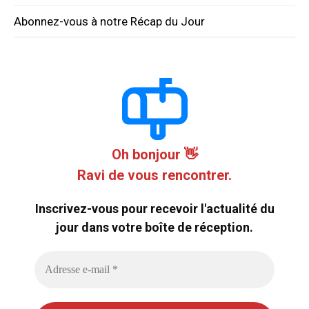
Abonnez-vous à notre Récap du Jour
Oh bonjour 👋
Ravi de vous rencontrer.
Inscrivez-vous pour recevoir l'actualité du
jour dans votre boîte de réception.