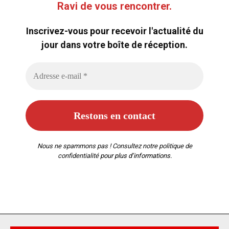
Ravi de vous rencontrer.
Inscrivez-vous pour recevoir l'actualité du
jour dans votre boîte de réception.
Nous ne spammons pas ! Consultez notre
politique de
confidentialité
pour plus d’informations.