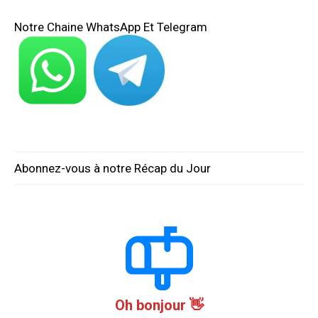
Notre Chaine WhatsApp Et Telegram
Abonnez-vous à notre Récap du Jour
Oh bonjour 👋