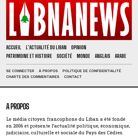
ACCUEIL
L’ACTUALITÉ DU LIBAN
OPINION
PATRIMOINE ET HISTOIRE
SOCIÉTÉ
MONDE
ANGLAIS
ARABE
SE CONNECTER
À PROPOS
POLITIQUE DE CONFIDENTIALITÉ
CHARTE DES COMMENTAIRES
CONTACT
A PROPOS
Le média citoyen francophone du Liban a été fondé
en 2006 et présente l’actualité politique, économique,
judiciaire, culturelle et sociale du Pays des Cèdres.