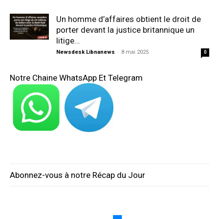
Un homme d’affaires obtient le droit de
porter devant la justice britannique un
litige...
Newsdesk Libnanews
-
8 mai 2025
0
Notre Chaine WhatsApp Et Telegram
Abonnez-vous à notre Récap du Jour