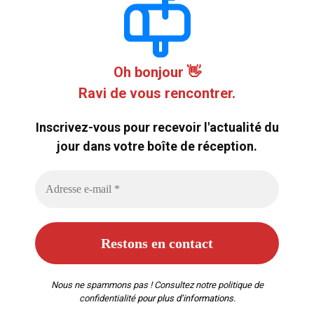
Oh bonjour 👋
Ravi de vous rencontrer.
Inscrivez-vous pour recevoir l'actualité du
jour dans votre boîte de réception.
Nous ne spammons pas ! Consultez notre
politique de
confidentialité
pour plus d’informations.