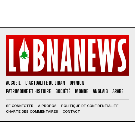
ACCUEIL
L’ACTUALITÉ DU LIBAN
OPINION
PATRIMOINE ET HISTOIRE
SOCIÉTÉ
MONDE
ANGLAIS
ARABE
SE CONNECTER
À PROPOS
POLITIQUE DE CONFIDENTIALITÉ
CHARTE DES COMMENTAIRES
CONTACT