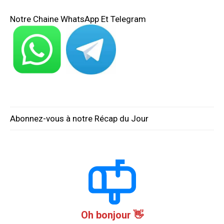
Notre Chaine WhatsApp Et Telegram
Abonnez-vous à notre Récap du Jour
Oh bonjour 👋