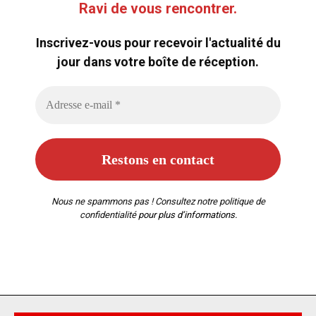
Ravi de vous rencontrer.
Inscrivez-vous pour recevoir l'actualité du
jour dans votre boîte de réception.
Nous ne spammons pas ! Consultez notre
politique de
confidentialité
pour plus d’informations.