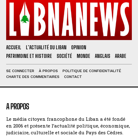
ACCUEIL
L’ACTUALITÉ DU LIBAN
OPINION
PATRIMOINE ET HISTOIRE
SOCIÉTÉ
MONDE
ANGLAIS
ARABE
SE CONNECTER
À PROPOS
POLITIQUE DE CONFIDENTIALITÉ
CHARTE DES COMMENTAIRES
CONTACT
A PROPOS
Le média citoyen francophone du Liban a été fondé
en 2006 et présente l’actualité politique, économique,
judiciaire, culturelle et sociale du Pays des Cèdres.