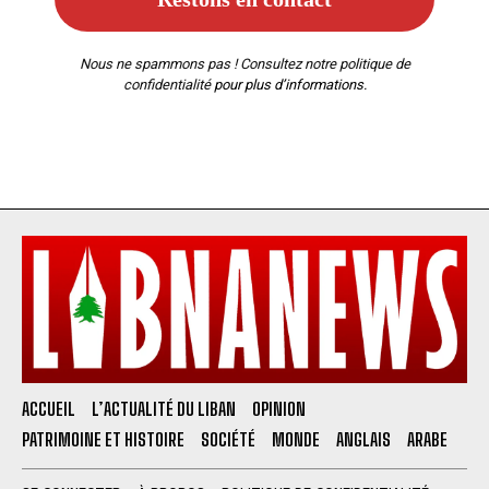
Nous ne spammons pas ! Consultez notre
politique de
confidentialité
pour plus d’informations.
ACCUEIL
L’ACTUALITÉ DU LIBAN
OPINION
PATRIMOINE ET HISTOIRE
SOCIÉTÉ
MONDE
ANGLAIS
ARABE