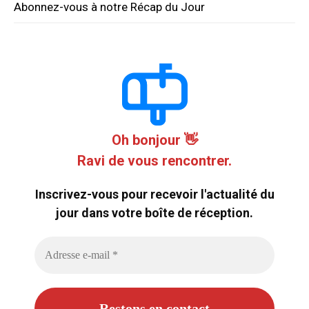
Abonnez-vous à notre Récap du Jour
Oh bonjour 👋
Ravi de vous rencontrer.
Inscrivez-vous pour recevoir l'actualité du
jour dans votre boîte de réception.