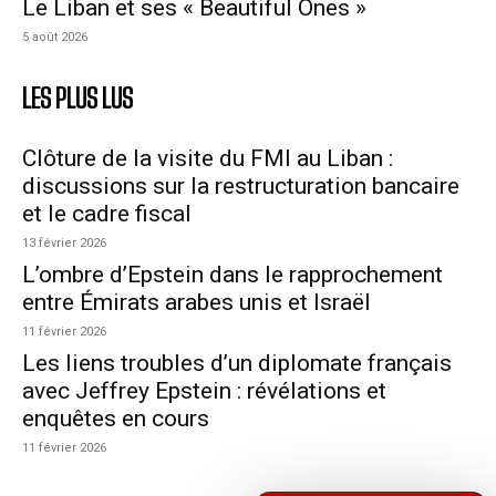
Le Liban et ses « Beautiful Ones »
5 août 2026
LES PLUS LUS
Clôture de la visite du FMI au Liban :
discussions sur la restructuration bancaire
et le cadre fiscal
13 février 2026
L’ombre d’Epstein dans le rapprochement
entre Émirats arabes unis et Israël
11 février 2026
Les liens troubles d’un diplomate français
avec Jeffrey Epstein : révélations et
enquêtes en cours
11 février 2026