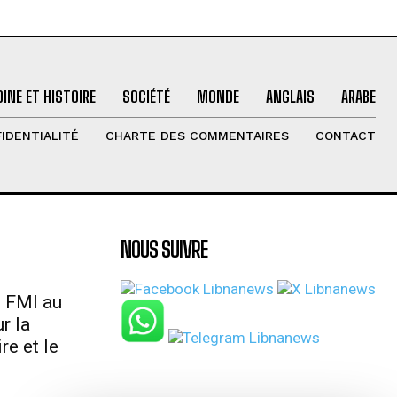
INE ET HISTOIRE
SOCIÉTÉ
MONDE
ANGLAIS
ARABE
IDENTIALITÉ
CHARTE DES COMMENTAIRES
CONTACT
NOUS SUIVRE
u FMI au
r la
re et le