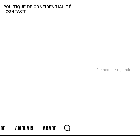
POLITIQUE DE CONFIDENTIALITÉ
CONTACT
Connecter / rejoindre
DE
ANGLAIS
ARABE