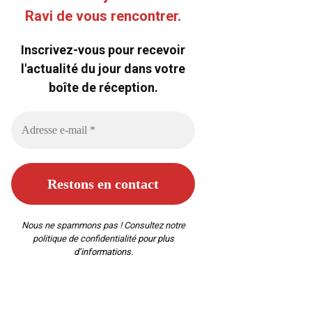
Ravi de vous rencontrer.
Inscrivez-vous pour recevoir
l'actualité du jour dans votre
boîte de réception.
Nous ne spammons pas ! Consultez notre
politique de confidentialité
pour plus
d’informations.