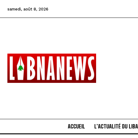
samedi, août 8, 2026
ACCUEIL
L’ACTUALITÉ DU LIB