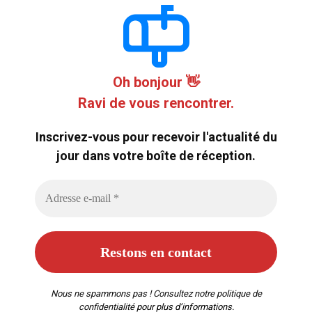
Oh bonjour 👋
Ravi de vous rencontrer.
Inscrivez-vous pour recevoir l'actualité du
jour dans votre boîte de réception.
Nous ne spammons pas ! Consultez notre
politique de
confidentialité
pour plus d’informations.