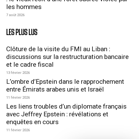
les hommes
7 août 2026
LES PLUS LUS
Clôture de la visite du FMI au Liban :
discussions sur la restructuration bancaire
et le cadre fiscal
13 février 2026
L’ombre d’Epstein dans le rapprochement
entre Émirats arabes unis et Israël
11 février 2026
Les liens troubles d’un diplomate français
avec Jeffrey Epstein : révélations et
enquêtes en cours
11 février 2026