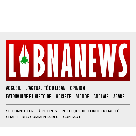
ACCUEIL
L’ACTUALITÉ DU LIBAN
OPINION
PATRIMOINE ET HISTOIRE
SOCIÉTÉ
MONDE
ANGLAIS
ARABE
SE CONNECTER
À PROPOS
POLITIQUE DE CONFIDENTIALITÉ
CHARTE DES COMMENTAIRES
CONTACT