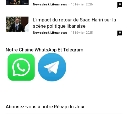
Newsdesk Libnanews
-
13 février 2026
0
L’impact du retour de Saad Hariri sur la
scène politique libanaise
Newsdesk Libnanews
-
15 février 2025
0
Notre Chaine WhatsApp Et Telegram
Abonnez-vous à notre Récap du Jour