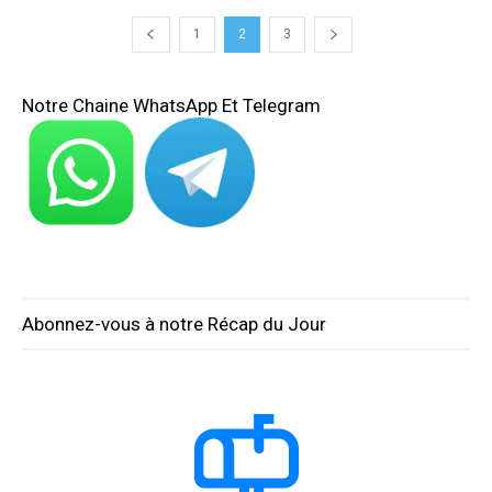
1
2
3
Notre Chaine WhatsApp Et Telegram
Abonnez-vous à notre Récap du Jour