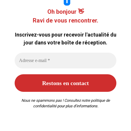
Oh bonjour 👋
Ravi de vous rencontrer.
Inscrivez-vous pour recevoir l'actualité du
jour dans votre boîte de réception.
Nous ne spammons pas ! Consultez notre
politique de
confidentialité
pour plus d’informations.