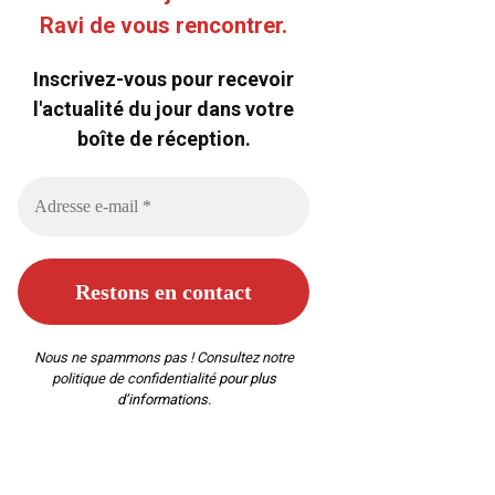
Ravi de vous rencontrer.
Inscrivez-vous pour recevoir
l'actualité du jour dans votre
boîte de réception.
Nous ne spammons pas ! Consultez notre
politique de confidentialité
pour plus
d’informations.