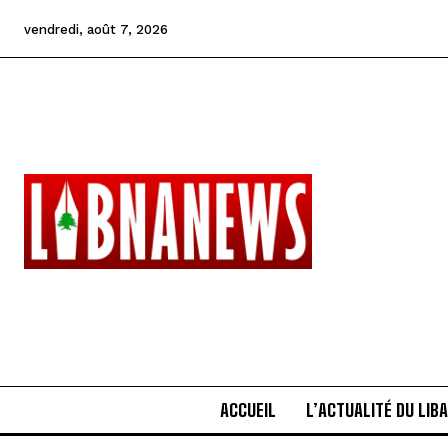
vendredi, août 7, 2026
ACCUEIL
L’ACTUALITÉ DU LIB