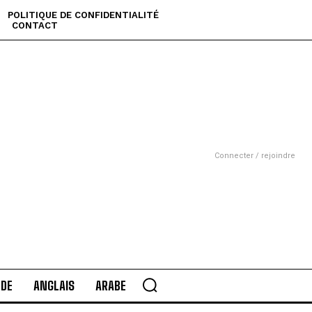
POLITIQUE DE CONFIDENTIALITÉ
CONTACT
Connecter / rejoindre
DE
ANGLAIS
ARABE