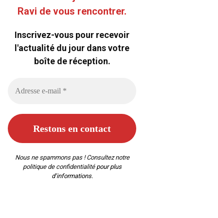
Ravi de vous rencontrer.
Inscrivez-vous pour recevoir
l'actualité du jour dans votre
boîte de réception.
Nous ne spammons pas ! Consultez notre
politique de confidentialité
pour plus
d’informations.