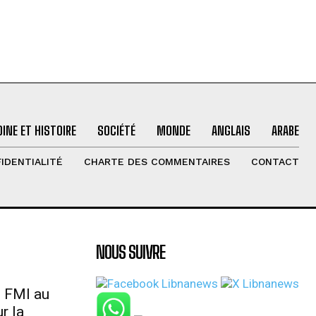
INE ET HISTOIRE
SOCIÉTÉ
MONDE
ANGLAIS
ARABE
IDENTIALITÉ
CHARTE DES COMMENTAIRES
CONTACT
NOUS SUIVRE
u FMI au
r la