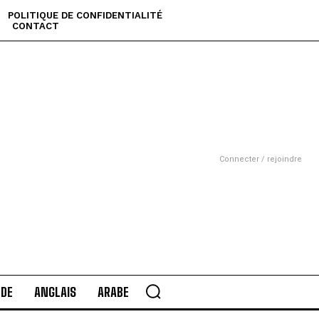
POLITIQUE DE CONFIDENTIALITÉ
CONTACT
Connecter / rejoindre
DE
ANGLAIS
ARABE