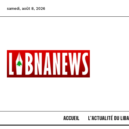
samedi, août 8, 2026
ACCUEIL
L’ACTUALITÉ DU LIB