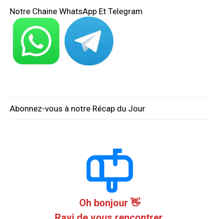
Notre Chaine WhatsApp Et Telegram
Abonnez-vous à notre Récap du Jour
Oh bonjour 👋
Ravi de vous rencontrer.