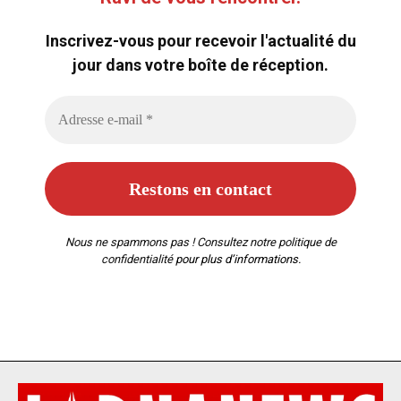
Inscrivez-vous pour recevoir l'actualité du
jour dans votre boîte de réception.
Nous ne spammons pas ! Consultez notre
politique de
confidentialité
pour plus d’informations.