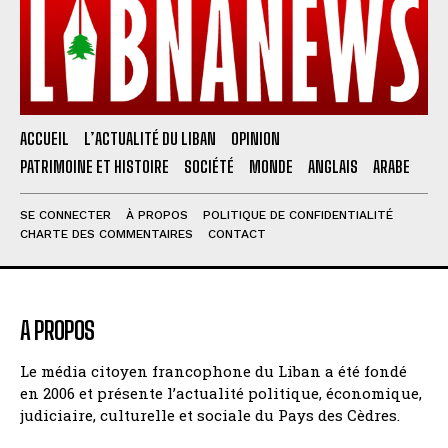
ACCUEIL
L’ACTUALITÉ DU LIBAN
OPINION
PATRIMOINE ET HISTOIRE
SOCIÉTÉ
MONDE
ANGLAIS
ARABE
SE CONNECTER
À PROPOS
POLITIQUE DE CONFIDENTIALITÉ
CHARTE DES COMMENTAIRES
CONTACT
A PROPOS
Le média citoyen francophone du Liban a été fondé
en 2006 et présente l’actualité politique, économique,
judiciaire, culturelle et sociale du Pays des Cèdres.