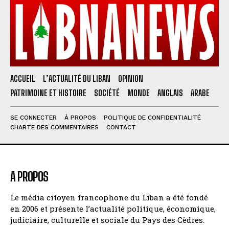
ACCUEIL
L’ACTUALITÉ DU LIBAN
OPINION
PATRIMOINE ET HISTOIRE
SOCIÉTÉ
MONDE
ANGLAIS
ARABE
SE CONNECTER
À PROPOS
POLITIQUE DE CONFIDENTIALITÉ
CHARTE DES COMMENTAIRES
CONTACT
A PROPOS
Le média citoyen francophone du Liban a été fondé
en 2006 et présente l’actualité politique, économique,
judiciaire, culturelle et sociale du Pays des Cèdres.