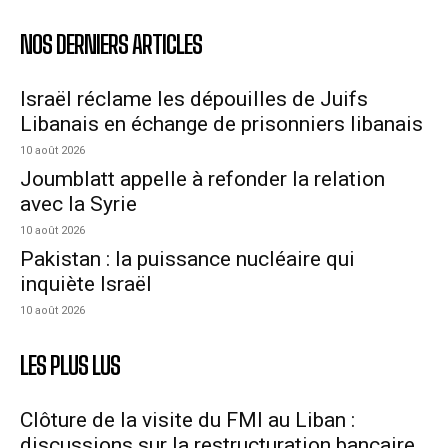
NOS DERNIERS ARTICLES
Israël réclame les dépouilles de Juifs
Libanais en échange de prisonniers libanais
10 août 2026
Joumblatt appelle à refonder la relation
avec la Syrie
10 août 2026
Pakistan : la puissance nucléaire qui
inquiète Israël
10 août 2026
LES PLUS LUS
Clôture de la visite du FMI au Liban :
discussions sur la restructuration bancaire