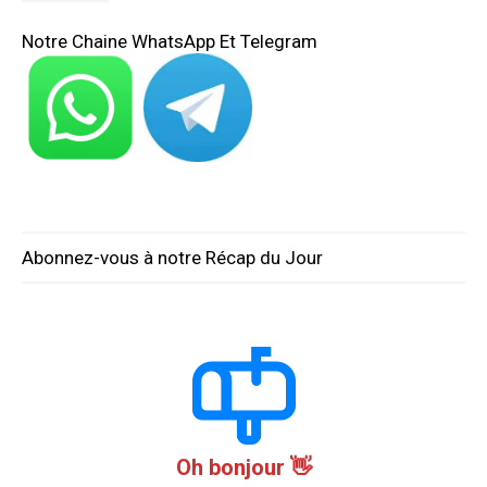
Notre Chaine WhatsApp Et Telegram
Abonnez-vous à notre Récap du Jour
Oh bonjour 👋