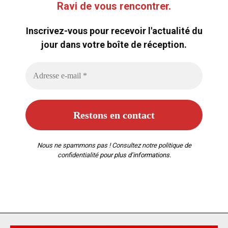
Ravi de vous rencontrer.
Inscrivez-vous pour recevoir l'actualité du
jour dans votre boîte de réception.
Nous ne spammons pas ! Consultez notre
politique de
confidentialité
pour plus d’informations.