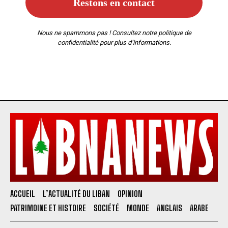
Nous ne spammons pas ! Consultez notre
politique de
confidentialité
pour plus d’informations.
ACCUEIL
L’ACTUALITÉ DU LIBAN
OPINION
PATRIMOINE ET HISTOIRE
SOCIÉTÉ
MONDE
ANGLAIS
ARABE