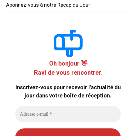
Abonnez-vous à notre Récap du Jour
Oh bonjour 👋
Ravi de vous rencontrer.
Inscrivez-vous pour recevoir l'actualité du
jour dans votre boîte de réception.