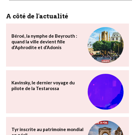
A côté de l'actualité
Béroé, la nymphe de Beyrouth :
quand la ville devient fille
d’Aphrodite et d’Adonis
Kavinsky, le dernier voyage du
pilote de la Testarossa
Tyr inscrite au patrimoine mondial
en péril