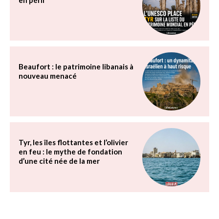
Beaufort : le patrimoine libanais à
nouveau menacé
Tyr, les îles flottantes et l’olivier
en feu : le mythe de fondation
d’une cité née de la mer