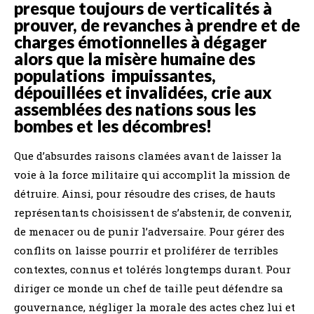
presque toujours de verticalités à
prouver, de revanches à prendre et de
charges émotionnelles à dégager
alors que la misère humaine des
populations impuissantes,
dépouillées et invalidées, crie aux
assemblées des nations sous les
bombes et les décombres!
Que d’absurdes raisons clamées avant de laisser la
voie à la force militaire qui accomplit la mission de
détruire. Ainsi, pour résoudre des crises, de hauts
représentants choisissent de s’abstenir, de convenir,
de menacer ou de punir l’adversaire. Pour gérer des
conflits on laisse pourrir et proliférer de terribles
contextes, connus et tolérés longtemps durant. Pour
diriger ce monde un chef de taille peut défendre sa
gouvernance, négliger la morale des actes chez lui et