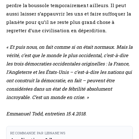
perdre la boussole temporairement ailleurs. Il peut
aussi laisser s’appauvrir les uns et faire suffoquer la
planète pour qu’il ne reste plus grand chose à
regretter d’une civilisation en déperdition.
« Et puis nous, on fait comme si on était normaux. Mais la
vérité, c’est que le monde le plus occidental, c’est-à-dire
les trois démocraties occidentales originelles : la France,
l’Angleterre et les États-Unis – c’est-à-dire les nations qui
ont construit la démocratie, en fait – peuvent être
considérées dans un état de fébrilité absolument
incroyable. C’est un monde en crise. »
Emmanuel Todd, entretien 15.4.2018.
RECOMMANDE PAR LIBNANEWS