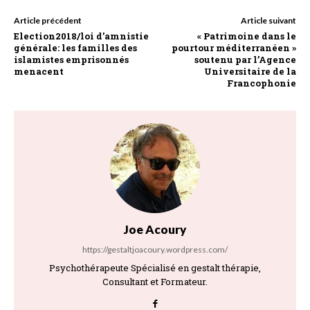
Article précédent
Article suivant
Election2018/loi d’amnistie
« Patrimoine dans le
générale: les familles des
pourtour méditerranéen »
islamistes emprisonnés
soutenu par l’Agence
menacent
Universitaire de la
Francophonie
Joe Acoury
https://gestaltjoacoury.wordpress.com/
Psychothérapeute Spécialisé en gestalt thérapie,
Consultant et Formateur.