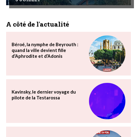
A côté de l'actualité
Béroé, la nymphe de Beyrouth :
quand la ville devient fille
d’Aphrodite et d’Adonis
Kavinsky, le dernier voyage du
pilote de la Testarossa