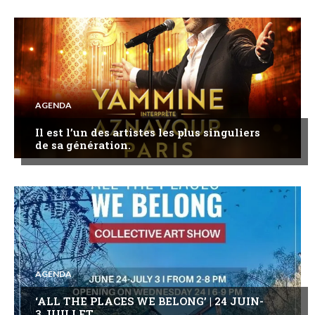
AGENDA
Il est l’un des artistes les plus singuliers
de sa génération.
AGENDA
‘ALL THE PLACES WE BELONG’ | 24 JUIN-
3 JUILLET