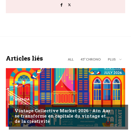
Articles liés
ALL
45’’ CHRONO
PLUS
AGENDA
Vintage Collective Market 2026 : Ain Aar
se transforme en capitale du vintage et
de la créativité