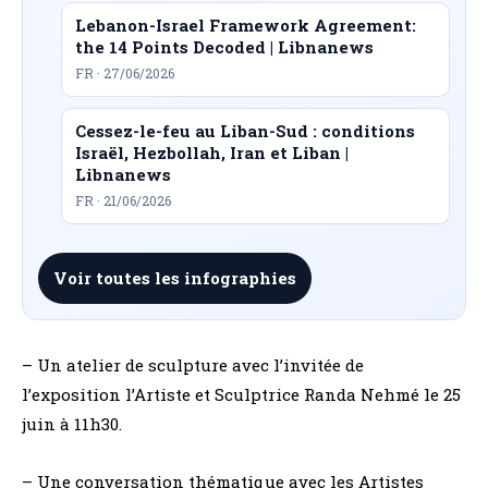
Lebanon-Israel Framework Agreement:
the 14 Points Decoded | Libnanews
FR · 27/06/2026
Cessez-le-feu au Liban-Sud : conditions
Israël, Hezbollah, Iran et Liban |
Libnanews
FR · 21/06/2026
Voir toutes les infographies
– Un atelier de sculpture avec l’invitée de
l’exposition l’Artiste et Sculptrice Randa Nehmé le 25
juin à 11h30.
– Une conversation thématique avec les Artistes