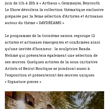
juin de 11h à 20h à « Arthaus », Gemmayze, Beyrouth.
Le Show dévoilera la collection thématique exclusive
préparée par la 3ème sélection d’Artistes et Artisanes
autour du thème « DAYDREAMS ».
Le programme de la troisième saison regroupe 12
artistes et artisanes émergentes et confirmées ainsi
qu’une invitée d’honneur : la sculptrice Randa
Nehmé qui présentera également une sélection de
ses œuvres. Quelques artistes de la sous-initiative
Artists of Beirut Boutique se joindront aussi à
l’exposition et présenteront des œuvres uniques
« Signature pieces ».