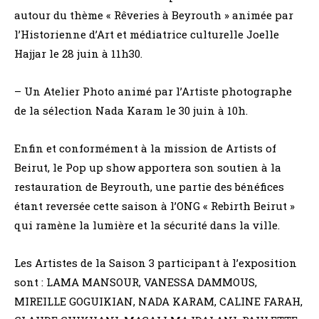
autour du thème « Rêveries à Beyrouth » animée par
l’Historienne d’Art et médiatrice culturelle Joelle
Hajjar le 28 juin à 11h30.
– Un Atelier Photo animé par l’Artiste photographe
de la sélection Nada Karam le 30 juin à 10h.
Enfin et conformément à la mission de Artists of
Beirut, le Pop up show apportera son soutien à la
restauration de Beyrouth, une partie des bénéfices
étant reversée cette saison à l’ONG « Rebirth Beirut »
qui ramène la lumière et la sécurité dans la ville.
Les Artistes de la Saison 3 participant à l’exposition
sont : LAMA MANSOUR, VANESSA DAMMOUS,
MIREILLE GOGUIKIAN, NADA KARAM, CALINE FARAH,