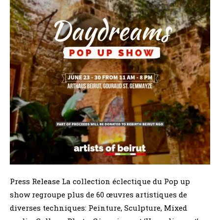
Press Release La collection éclectique du Pop up
show regroupe plus de 60 œuvres artistiques de
diverses techniques: Peinture, Sculpture, Mixed