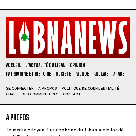
ACCUEIL
L’ACTUALITÉ DU LIBAN
OPINION
PATRIMOINE ET HISTOIRE
SOCIÉTÉ
MONDE
ANGLAIS
ARABE
SE CONNECTER
À PROPOS
POLITIQUE DE CONFIDENTIALITÉ
CHARTE DES COMMENTAIRES
CONTACT
A PROPOS
Le média citoyen francophone du Liban a été fondé