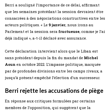
Berri a souligné l’importance de ce délai, affirmant
que les semaines précédant la session devraient être
consacrées à des négociations constructives entre les
acteurs politiques. « Le
9 janvier
, nous irons au
Parlement et la session sera
fructueuse
, comme je l’ai
déjà indiqué », a-t-il déclaré avec assurance.
Cette déclaration intervient alors que le Liban est
sans président depuis la fin du mandat de
Michel
Aoun
en octobre 2022. L’impasse politique, marquée
par de profondes divisions entre les camps rivaux, a
jusqu’à présent empêché l’élection d’un successeur.
Berri rejette les accusations de piège
En réponse aux critiques formulées par certains
membres de l’opposition, qui suggèrent que la