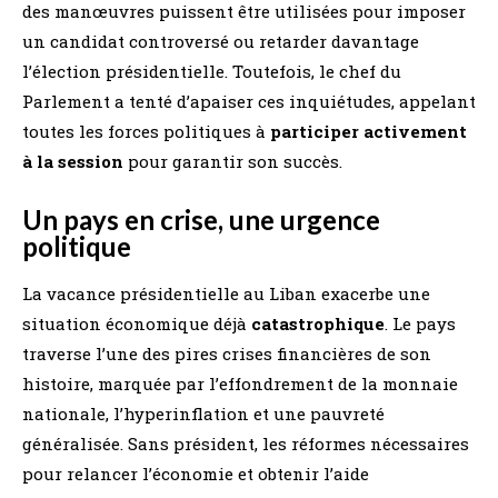
des manœuvres puissent être utilisées pour imposer
un candidat controversé ou retarder davantage
l’élection présidentielle. Toutefois, le chef du
Parlement a tenté d’apaiser ces inquiétudes, appelant
toutes les forces politiques à
participer activement
à la session
pour garantir son succès.
Un pays en crise, une urgence
politique
La vacance présidentielle au Liban exacerbe une
situation économique déjà
catastrophique
. Le pays
traverse l’une des pires crises financières de son
histoire, marquée par l’effondrement de la monnaie
nationale, l’hyperinflation et une pauvreté
généralisée. Sans président, les réformes nécessaires
pour relancer l’économie et obtenir l’aide