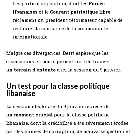
Les partis d’opposition, dont les
Forces
libanaises
et le
Courant patriotique libre
,
réclament un président réformateur capable de
restaurer la confiance de la communauté
internationale.
Malgré ces divergences, Berri espère que les
discussions en cours permettront de trouver
un
terrain d’entente
d’ici la session du 9 janvier.
Un test pour la classe politique
libanaise
La session électorale du 9 janvier représente
un
moment crucial
pour la classe politique
libanaise, dont la crédibilité a été sévèrement érodée
par des années de corruption, de mauvaise gestion et