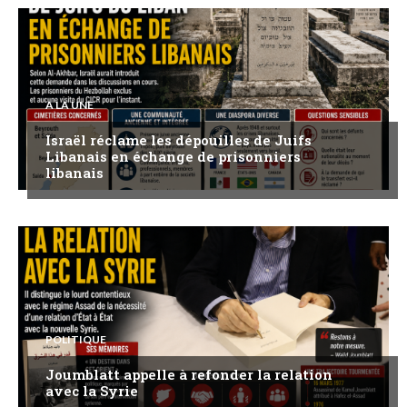
A LA UNE
Israël réclame les dépouilles de Juifs
Libanais en échange de prisonniers
libanais
POLITIQUE
Joumblatt appelle à refonder la relation
avec la Syrie