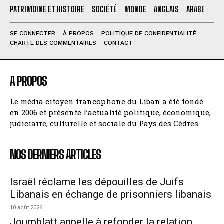
PATRIMOINE ET HISTOIRE
SOCIÉTÉ
MONDE
ANGLAIS
ARABE
SE CONNECTER
À PROPOS
POLITIQUE DE CONFIDENTIALITÉ
CHARTE DES COMMENTAIRES
CONTACT
A PROPOS
Le média citoyen francophone du Liban a été fondé
en 2006 et présente l’actualité politique, économique,
judiciaire, culturelle et sociale du Pays des Cèdres.
NOS DERNIERS ARTICLES
Israël réclame les dépouilles de Juifs
Libanais en échange de prisonniers libanais
10 août 2026
Joumblatt appelle à refonder la relation