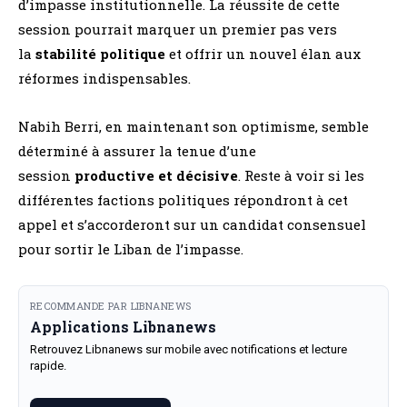
d’impasse institutionnelle. La réussite de cette
session pourrait marquer un premier pas vers
la
stabilité politique
et offrir un nouvel élan aux
réformes indispensables.
Nabih Berri, en maintenant son optimisme, semble
déterminé à assurer la tenue d’une
session
productive et décisive
. Reste à voir si les
différentes factions politiques répondront à cet
appel et s’accorderont sur un candidat consensuel
pour sortir le Liban de l’impasse.
RECOMMANDE PAR LIBNANEWS
Applications Libnanews
Retrouvez Libnanews sur mobile avec notifications et lecture
rapide.