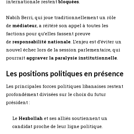
internationale restent
bloquées
.
Nabih Berri, qui joue traditionnellement un rôle
de
médiateur
, a réitéré son appel à toutes les
factions pour qu’elles fassent preuve
de
responsabilité nationale
. L’enjeu est d’éviter un
nouvel échec lors de la session parlementaire, qui
pourrait
aggraver la paralysie institutionnelle
.
Les positions politiques en présence
Les principales forces politiques libanaises restent
profondément divisées sur le choix du futur
président :
Le
Hezbollah
et ses alliés soutiennent un
candidat proche de leur ligne politique.