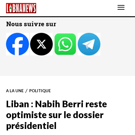
Nous suivre sur
A LA UNE
POLITIQUE
Liban : Nabih Berri reste
optimiste sur le dossier
présidentiel