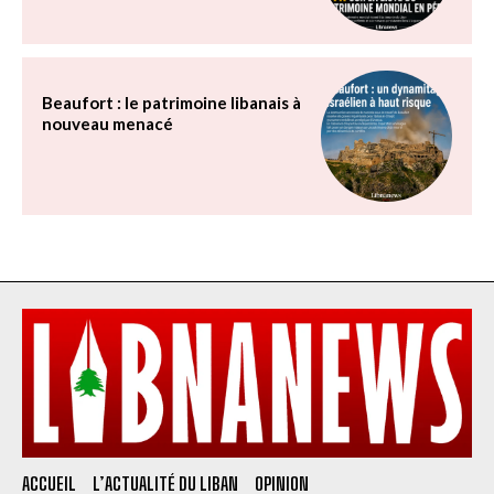
Beaufort : le patrimoine libanais à
nouveau menacé
ACCUEIL
L’ACTUALITÉ DU LIBAN
OPINION