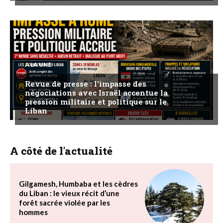
A LA UNE
Revue de presse : l’impasse des
négociations avec Israël accentue la
pression militaire et politique sur le
Liban
A côté de l'actualité
Gilgamesh, Humbaba et les cèdres
du Liban : le vieux récit d’une
forêt sacrée violée par les
hommes