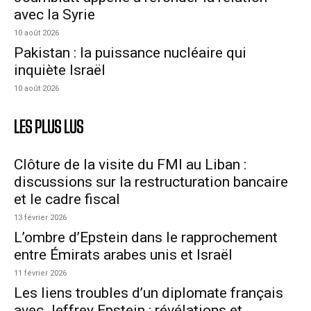
avec la Syrie
10 août 2026
Pakistan : la puissance nucléaire qui
inquiète Israël
10 août 2026
LES PLUS LUS
Clôture de la visite du FMI au Liban :
discussions sur la restructuration bancaire
et le cadre fiscal
13 février 2026
L’ombre d’Epstein dans le rapprochement
entre Émirats arabes unis et Israël
11 février 2026
Les liens troubles d’un diplomate français
avec Jeffrey Epstein : révélations et