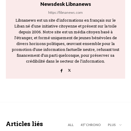
Newsdesk Libnanews
https://libnanews.com
Libnanews est un site d'informations en français sur le
Liban né d'une initiative citoyenne et présent sur la toile
depuis 2006. Notre site est un média citoyen basé à
l’étranger, et formé uniquement de jeunes bénévoles de
divers horizons politiques, œuvrant ensemble pour la
promotion d’une information factuelle neutre, refusant tout
financement d’un parti quelconque, pour préserver sa
crédibilité dans le secteur de l’information.
Articles liés
ALL
45’’ CHRONO
PLUS