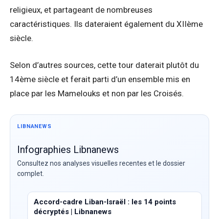
religieux, et partageant de nombreuses
caractéristiques. Ils dateraient également du XIIème
siècle.
Selon d’autres sources, cette tour daterait plutôt du
14ème siècle et ferait parti d’un ensemble mis en
place par les Mamelouks et non par les Croisés.
LIBNANEWS
Infographies Libnanews
Consultez nos analyses visuelles recentes et le dossier
complet.
Accord-cadre Liban-Israël : les 14 points
décryptés | Libnanews