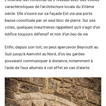
caractéristiques de l’architecture locale du XIIème
siècle. Elle s’ouvre sur sa façade Est via une porte
basse constituée par un seul bloc de pierre. Sur ses
cotés, quelques meurtrières rappellent qu’il s’agit d’un
édifice toujours défensif et non d’un lieu de vie.
Enfin, depuis son toit, on peut apercevoir Beyrouth au
Sud jusqu’à Aamchit au Nord, d’où les gardes
pouvaient communiquer à distance, notamment à
l’aide de feux allumés à cet effet en cas d’alerte.