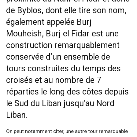
de Byblos, dont elle tire son nom,
également appelée Burj
Mouheish, Burj el Fidar est une
construction remarquablement
conservée d’un ensemble de
tours construites du temps des
croisés et au nombre de 7
réparties le long des côtes depuis
le Sud du Liban jusqu’au Nord
Liban.
On peut notamment citer, une autre tour remarquable