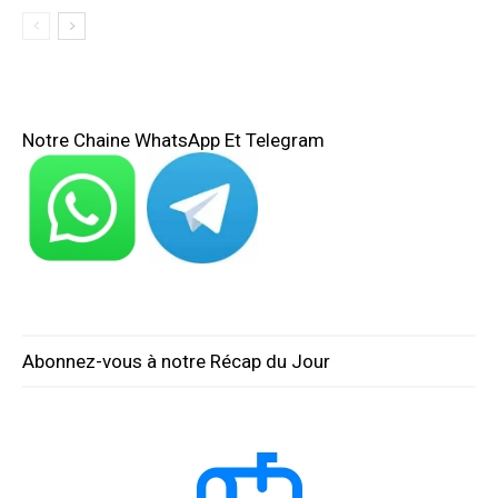
Notre Chaine WhatsApp Et Telegram
Abonnez-vous à notre Récap du Jour