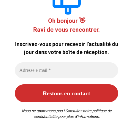
Oh bonjour 👋
Ravi de vous rencontrer.
Inscrivez-vous pour recevoir l'actualité du
jour dans votre boîte de réception.
Nous ne spammons pas ! Consultez notre
politique de
confidentialité
pour plus d’informations.