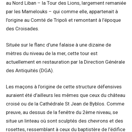
au Nord Liban – la Tour des Lions, largement remaniée
par les Mamelouks – qui comme elle, appartenait à
l’origine au Comté de Tripoli et remontant à l’époque
des Croisades.
Située sur le flanc d’une falaise à une dizaine de
mètres du niveau de la mer, cette tour est
actuellement en restauration par la Direction Générale
des Antiquités (DGA).
Les maçons à l’origine de cette structure défensives
auraient été d’ailleurs les mêmes que ceux du château
croisé ou de la Cathédrale St Jean de Byblos. Comme
preuve, au dessus de la fenêtre du 2ème niveau, se
situe un linteau où sont sculptés des chevrons et des
rosettes, ressemblant à ceux du baptistère de l’édifice