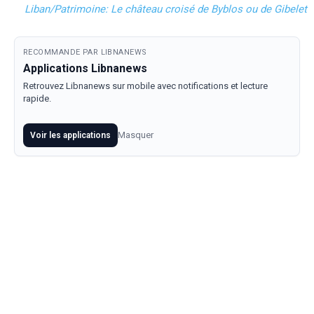
Liban/Patrimoine: Le château croisé de Byblos ou de Gibelet
RECOMMANDE PAR LIBNANEWS
Applications Libnanews
Retrouvez Libnanews sur mobile avec notifications et lecture
rapide.
Masquer
Voir les applications