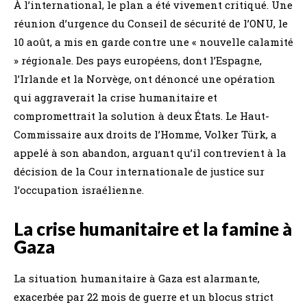
À l’international, le plan a été vivement critiqué. Une
réunion d’urgence du Conseil de sécurité de l’ONU, le
10 août, a mis en garde contre une « nouvelle calamité
» régionale. Des pays européens, dont l’Espagne,
l’Irlande et la Norvège, ont dénoncé une opération
qui aggraverait la crise humanitaire et
compromettrait la solution à deux États. Le Haut-
Commissaire aux droits de l’Homme, Volker Türk, a
appelé à son abandon, arguant qu’il contrevient à la
décision de la Cour internationale de justice sur
l’occupation israélienne.
La crise humanitaire et la famine à
Gaza
La situation humanitaire à Gaza est alarmante,
exacerbée par 22 mois de guerre et un blocus strict