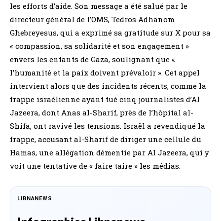
les efforts d’aide. Son message a été salué par le
directeur général de l’OMS, Tedros Adhanom
Ghebreyesus, qui a exprimé sa gratitude sur X pour sa
« compassion, sa solidarité et son engagement »
envers les enfants de Gaza, soulignant que «
l’humanité et la paix doivent prévaloir ». Cet appel
intervient alors que des incidents récents, comme la
frappe israélienne ayant tué cinq journalistes d’Al
Jazeera, dont Anas al-Sharif, près de l’hôpital al-
Shifa, ont ravivé les tensions. Israël a revendiqué la
frappe, accusant al-Sharif de diriger une cellule du
Hamas, une allégation démentie par Al Jazeera, qui y
voit une tentative de « faire taire » les médias.
LIBNANEWS