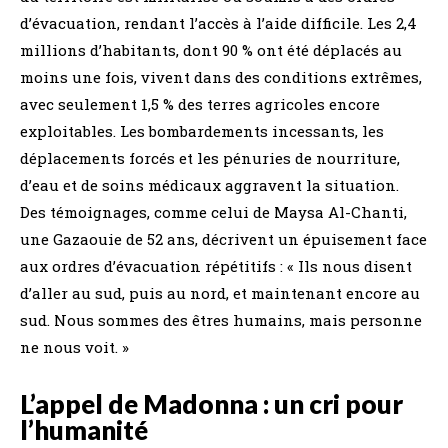
d’évacuation, rendant l’accès à l’aide difficile. Les 2,4
millions d’habitants, dont 90 % ont été déplacés au
moins une fois, vivent dans des conditions extrêmes,
avec seulement 1,5 % des terres agricoles encore
exploitables. Les bombardements incessants, les
déplacements forcés et les pénuries de nourriture,
d’eau et de soins médicaux aggravent la situation.
Des témoignages, comme celui de Maysa Al-Chanti,
une Gazaouie de 52 ans, décrivent un épuisement face
aux ordres d’évacuation répétitifs : « Ils nous disent
d’aller au sud, puis au nord, et maintenant encore au
sud. Nous sommes des êtres humains, mais personne
ne nous voit. »
L’appel de Madonna : un cri pour
l’humanité