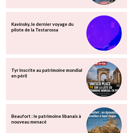
Kavinsky, le dernier voyage du
pilote de la Testarossa
Tyr inscrite au patrimoine mondial
en péril
Beaufort : le patrimoine libanais à
nouveau menacé