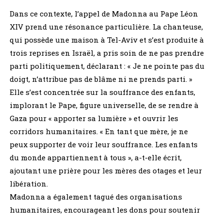
Dans ce contexte, l’appel de Madonna au Pape Léon
XIV prend une résonance particulière. La chanteuse,
qui possède une maison à Tel-Aviv et s’est produite à
trois reprises en Israël, a pris soin de ne pas prendre
parti politiquement, déclarant : « Je ne pointe pas du
doigt, n’attribue pas de blâme ni ne prends parti. »
Elle s’est concentrée sur la souffrance des enfants,
implorant le Pape, figure universelle, de se rendre à
Gaza pour « apporter sa lumière » et ouvrir les
corridors humanitaires. « En tant que mère, je ne
peux supporter de voir leur souffrance. Les enfants
du monde appartiennent à tous », a-t-elle écrit,
ajoutant une prière pour les mères des otages et leur
libération.
Madonna a également tagué des organisations
humanitaires, encourageant les dons pour soutenir