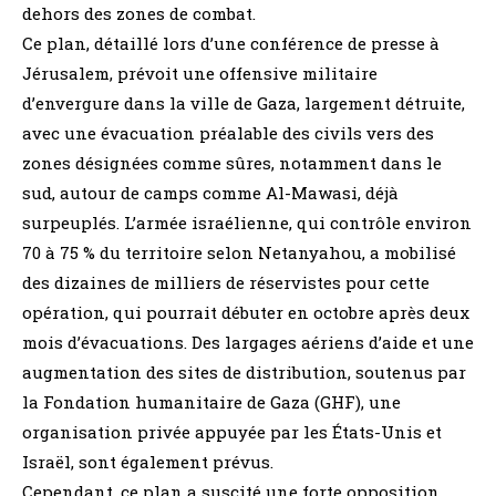
dehors des zones de combat.
Ce plan, détaillé lors d’une conférence de presse à
Jérusalem, prévoit une offensive militaire
d’envergure dans la ville de Gaza, largement détruite,
avec une évacuation préalable des civils vers des
zones désignées comme sûres, notamment dans le
sud, autour de camps comme Al-Mawasi, déjà
surpeuplés. L’armée israélienne, qui contrôle environ
70 à 75 % du territoire selon Netanyahou, a mobilisé
des dizaines de milliers de réservistes pour cette
opération, qui pourrait débuter en octobre après deux
mois d’évacuations. Des largages aériens d’aide et une
augmentation des sites de distribution, soutenus par
la Fondation humanitaire de Gaza (GHF), une
organisation privée appuyée par les États-Unis et
Israël, sont également prévus.
Cependant, ce plan a suscité une forte opposition,