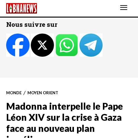
Nous suivre sur
MONDE
MOYEN ORIENT
Madonna interpelle le Pape
Léon XIV sur la crise à Gaza
face au nouveau plan