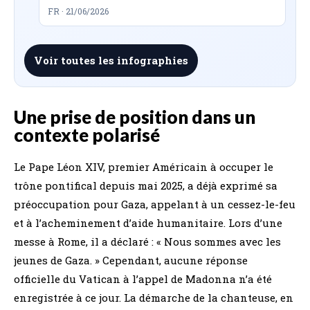
FR · 21/06/2026
Voir toutes les infographies
Une prise de position dans un
contexte polarisé
Le Pape Léon XIV, premier Américain à occuper le
trône pontifical depuis mai 2025, a déjà exprimé sa
préoccupation pour Gaza, appelant à un cessez-le-feu
et à l’acheminement d’aide humanitaire. Lors d’une
messe à Rome, il a déclaré : « Nous sommes avec les
jeunes de Gaza. » Cependant, aucune réponse
officielle du Vatican à l’appel de Madonna n’a été
enregistrée à ce jour. La démarche de la chanteuse, en