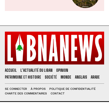
ACCUEIL
L’ACTUALITÉ DU LIBAN
OPINION
PATRIMOINE ET HISTOIRE
SOCIÉTÉ
MONDE
ANGLAIS
ARABE
SE CONNECTER
À PROPOS
POLITIQUE DE CONFIDENTIALITÉ
CHARTE DES COMMENTAIRES
CONTACT