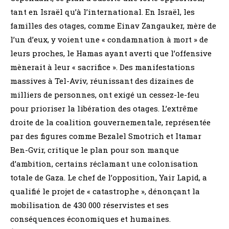
tant en Israël qu’à l’international. En Israël, les
familles des otages, comme Einav Zangauker, mère de
l’un d’eux, y voient une « condamnation à mort » de
leurs proches, le Hamas ayant averti que l’offensive
mènerait à leur « sacrifice ». Des manifestations
massives à Tel-Aviv, réunissant des dizaines de
milliers de personnes, ont exigé un cessez-le-feu
pour prioriser la libération des otages. L’extrême
droite de la coalition gouvernementale, représentée
par des figures comme Bezalel Smotrich et Itamar
Ben-Gvir, critique le plan pour son manque
d’ambition, certains réclamant une colonisation
totale de Gaza. Le chef de l’opposition, Yair Lapid, a
qualifié le projet de « catastrophe », dénonçant la
mobilisation de 430 000 réservistes et ses
conséquences économiques et humaines.