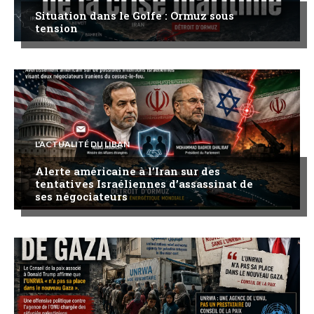
Situation dans le Golfe : Ormuz sous
tension
L'ACTUALITÉ DU LIBAN
Alerte américaine à l’Iran sur des
tentatives Israéliennes d’assassinat de
ses négociateurs