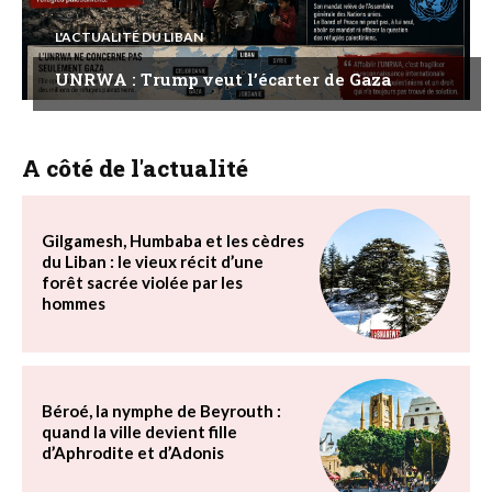
L'ACTUALITÉ DU LIBAN
UNRWA : Trump veut l’écarter de Gaza
A côté de l'actualité
Gilgamesh, Humbaba et les cèdres
du Liban : le vieux récit d’une
forêt sacrée violée par les
hommes
Béroé, la nymphe de Beyrouth :
quand la ville devient fille
d’Aphrodite et d’Adonis