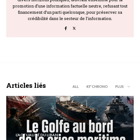
promotion d’une information factuelle neutre, refusant tout
financement d’un parti quelconque, pour préserver sa
crédibilité dans le secteur de l’information.
Articles liés
ALL
45’’ CHRONO
PLUS
L'ACTUALITÉ DU LIBAN