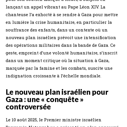
lançant un appel vibrant au Pape Léon XIV. La
chanteuse l’a exhorté à se rendre à Gaza pour mettre
en lumière la crise humanitaire, en particulier la
souffrance des enfants, dans un contexte où un
nouveau plan israélien prévoit une intensification
des opérations militaires dans la bande de Gaza. Ce
geste, empreint d’une volonté humanitaire, s’inscrit
dans un moment critique où la situation à Gaza,
marquée par la famine et les combats, suscite une
indignation croissante à l’échelle mondiale.
Le nouveau plan israélien pour
Gaza : une « conquête »
controversée
Le 10 août 2025, le Premier ministre israélien