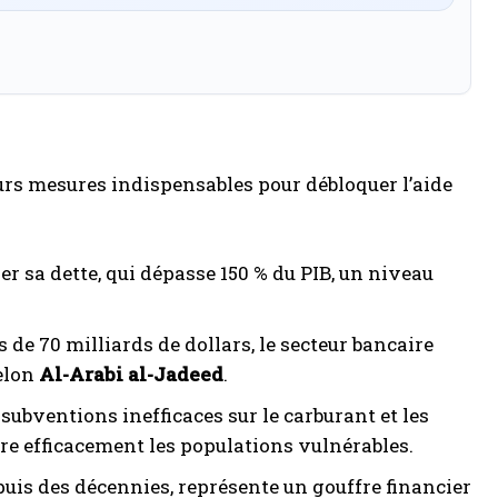
eurs mesures indispensables pour débloquer l’aide
er sa dette, qui dépasse 150 % du PIB, un niveau
 de 70 milliards de dollars, le secteur bancaire
selon
Al-Arabi al-Jadeed
.
 subventions inefficaces sur le carburant et les
dre efficacement les populations vulnérables.
depuis des décennies, représente un gouffre financier