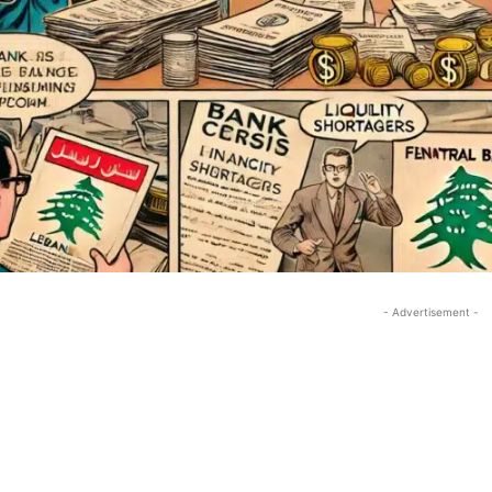
- Advertisement -