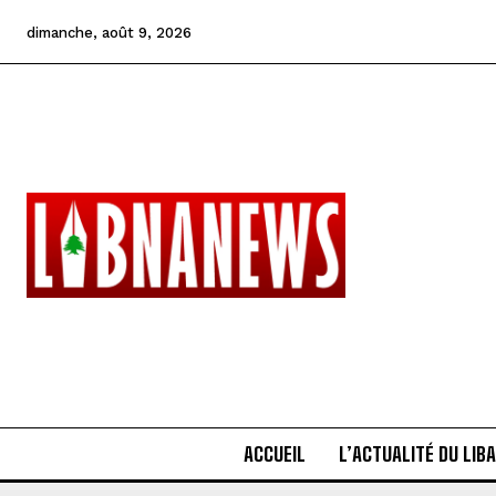
dimanche, août 9, 2026
ACCUEIL
L’ACTUALITÉ DU LIB