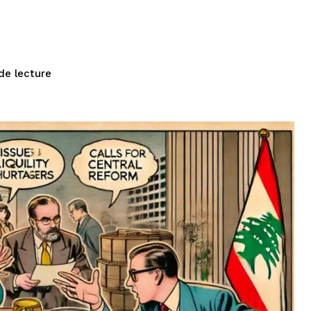
de lecture