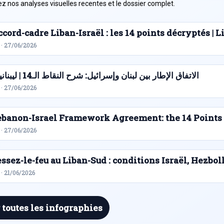
z nos analyses visuelles recentes et le dossier complet.
cord-cadre Liban-Israël : les 14 points décryptés |
 · 27/06/2026
الاتفاق الإطار بين لبنان وإسرائيل: شرح النقاط الـ14 | ليبنانيوز
 · 27/06/2026
ebanon-Israel Framework Agreement: the 14 Points
 · 27/06/2026
ssez-le-feu au Liban-Sud : conditions Israël, Hezbol
· 21/06/2026
 toutes les infographies