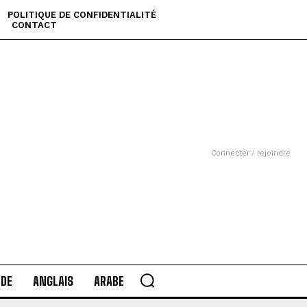
POLITIQUE DE CONFIDENTIALITÉ
CONTACT
Connecter / rejoindre
DE
ANGLAIS
ARABE