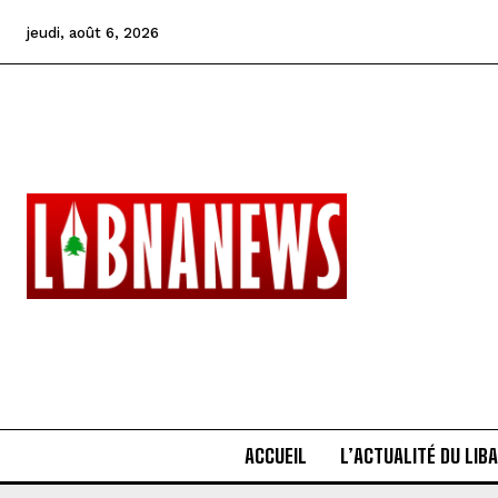
jeudi, août 6, 2026
ACCUEIL
L’ACTUALITÉ DU LIB