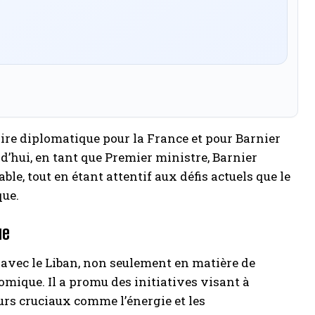
oire diplomatique pour la France et pour Barnier
d’hui, en tant que Premier ministre, Barnier
e, tout en étant attentif aux défis actuels que le
que.
ue
 avec le Liban, non seulement en matière de
mique. Il a promu des initiatives visant à
urs cruciaux comme l’énergie et les