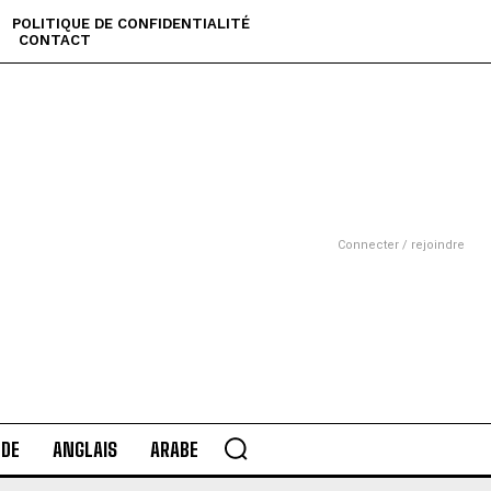
POLITIQUE DE CONFIDENTIALITÉ
CONTACT
Connecter / rejoindre
DE
ANGLAIS
ARABE