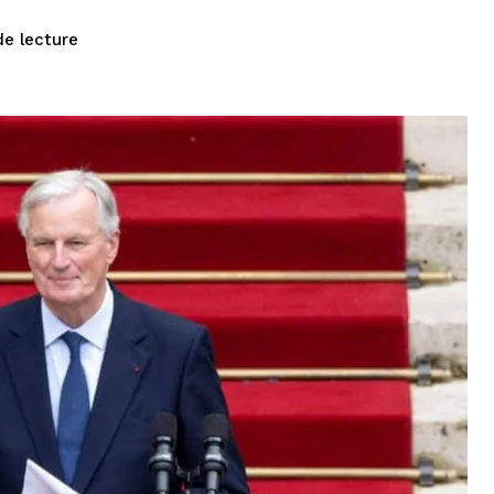
de lecture