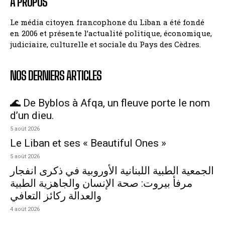
A PROPOS
Le média citoyen francophone du Liban a été fondé
en 2006 et présente l’actualité politique, économique,
judiciaire, culturelle et sociale du Pays des Cèdres.
NOS DERNIERS ARTICLES
🌊 De Byblos à Afqa, un fleuve porte le nom
d’un dieu.
5 août 2026
Le Liban et ses « Beautiful Ones »
5 août 2026
الجمعية الطبية اللبنانية الأوروبية في ذكرى انفجار
مرفأ بيروت: صحة الإنسان والجاهزية الطبية
والعدالة ركائز التعافي
4 août 2026