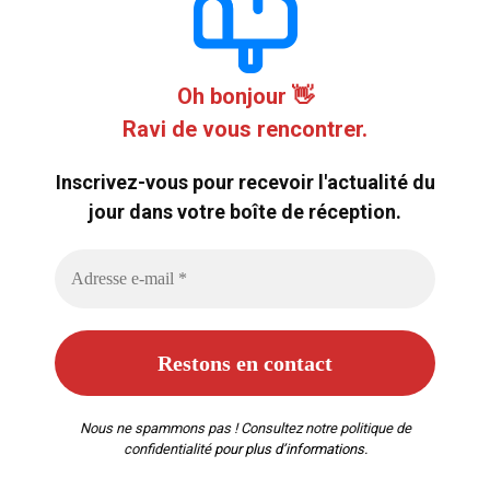
Oh bonjour 👋
Ravi de vous rencontrer.
Inscrivez-vous pour recevoir l'actualité du
jour dans votre boîte de réception.
Nous ne spammons pas ! Consultez notre
politique de
confidentialité
pour plus d’informations.