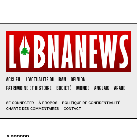
ACCUEIL
L’ACTUALITÉ DU LIBAN
OPINION
PATRIMOINE ET HISTOIRE
SOCIÉTÉ
MONDE
ANGLAIS
ARABE
SE CONNECTER
À PROPOS
POLITIQUE DE CONFIDENTIALITÉ
CHARTE DES COMMENTAIRES
CONTACT