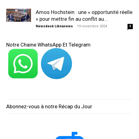
Amos Hochstein : une « opportunité réelle
» pour mettre fin au conflit au...
Newsdesk Libnanews
-
19 novembre 2024
0
Notre Chaine WhatsApp Et Telegram
Abonnez-vous à notre Récap du Jour