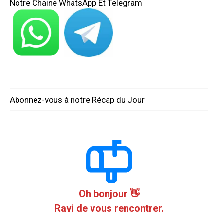
Notre Chaine WhatsApp Et Telegram
Abonnez-vous à notre Récap du Jour
Oh bonjour 👋
Ravi de vous rencontrer.