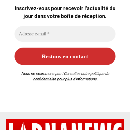
Inscrivez-vous pour recevoir l'actualité du
jour dans votre boîte de réception.
Nous ne spammons pas ! Consultez notre
politique de
confidentialité
pour plus d’informations.