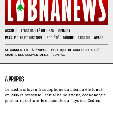
ACCUEIL
L’ACTUALITÉ DU LIBAN
OPINION
PATRIMOINE ET HISTOIRE
SOCIÉTÉ
MONDE
ANGLAIS
ARABE
SE CONNECTER
À PROPOS
POLITIQUE DE CONFIDENTIALITÉ
CHARTE DES COMMENTAIRES
CONTACT
A PROPOS
Le média citoyen francophone du Liban a été fondé
en 2006 et présente l’actualité politique, économique,
judiciaire, culturelle et sociale du Pays des Cèdres.