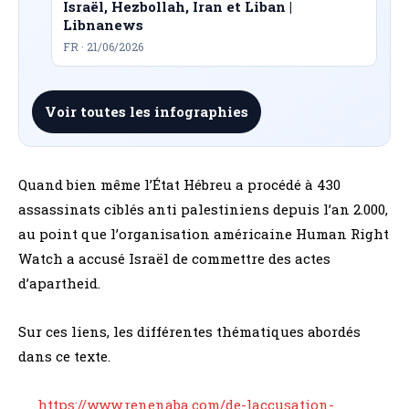
Israël, Hezbollah, Iran et Liban |
Libnanews
FR · 21/06/2026
Voir toutes les infographies
Quand bien même l’État Hébreu a procédé à 430
assassinats ciblés anti palestiniens depuis l’an 2.000,
au point que l’organisation américaine Human Right
Watch a accusé Israël de commettre des actes
d’apartheid.
Sur ces liens, les différentes thématiques abordés
dans ce texte.
https://www.renenaba.com/de-laccusation-