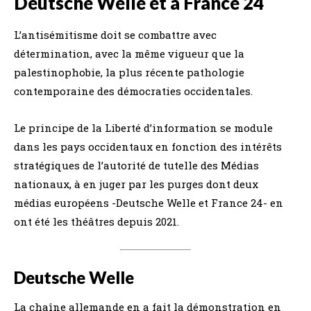
Deutsche Welle et à France 24
L’antisémitisme doit se combattre avec
détermination, avec la même vigueur que la
palestinophobie, la plus récente pathologie
contemporaine des démocraties occidentales.
Le principe de la Liberté d’information se module
dans les pays occidentaux en fonction des intérêts
stratégiques de l’autorité de tutelle des Médias
nationaux, à en juger par les purges dont deux
médias européens -Deutsche Welle et France 24- en
ont été les théâtres depuis 2021.
Deutsche Welle
La chaîne allemande en a fait la démonstration en