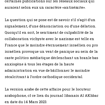
certaines publications sur les réseaux sociaux qui
auraient selon eux un caractère «antisémite».
La question qui se pose est de savoir s’il s’agit d’un
signalement, d’une dénonciation ou d’une délation.
Quoiqu’il en soit, le sentiment de culpabilité de la
collaboration vichyste avec le nazisme est telle en
France que le moindre éternuement israélien ou pro
israélien provoque un vent de panique au sein de la
caste politico médiatique déclenchant un branle bas
anxiogène à tous les étages de la haute
administration en vue de bâillonner le moindre
récalcitrant à l’ordre cathodique occidental.
La version arabe de cette affaire pour le locuteur
arabophone, cf ce lien du journal libanais Al AKhbar
en date du 14 Mars 2023.