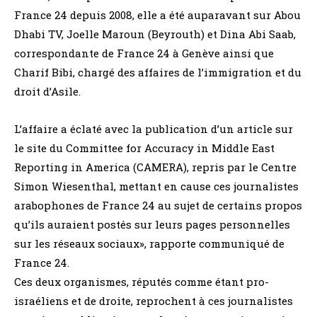
France 24 depuis 2008, elle a été auparavant sur Abou
Dhabi TV, Joelle Maroun (Beyrouth) et Dina Abi Saab,
correspondante de France 24 à Genève ainsi que
Charif Bibi, chargé des affaires de l’immigration et du
droit d’Asile.
L’affaire a éclaté avec la publication d’un article sur
le site du Committee for Accuracy in Middle East
Reporting in America (CAMERA), repris par le Centre
Simon Wiesenthal, mettant en cause ces journalistes
arabophones de France 24 au sujet de certains propos
qu’ils auraient postés sur leurs pages personnelles
sur les réseaux sociaux», rapporte communiqué de
France 24.
Ces deux organismes, réputés comme étant pro-
israéliens et de droite, reprochent à ces journalistes