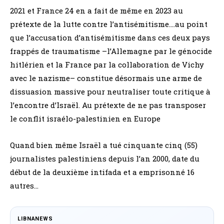
2021 et France 24 en a fait de même en 2023 au
prétexte de la lutte contre l’antisémitisme….au point
que l’accusation d’antisémitisme dans ces deux pays
frappés de traumatisme –l’Allemagne par le génocide
hitlérien et la France par la collaboration de Vichy
avec le nazisme– constitue désormais une arme de
dissuasion massive pour neutraliser toute critique à
l’encontre d’Israël. Au prétexte de ne pas transposer
le conflit israélo-palestinien en Europe
Quand bien même Israël a tué cinquante cinq (55)
journalistes palestiniens depuis l’an 2000, date du
début de la deuxième intifada et a emprisonné 16
autres…
LIBNANEWS