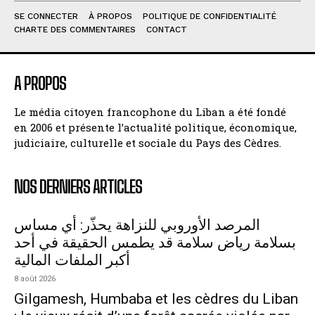
SE CONNECTER
À PROPOS
POLITIQUE DE CONFIDENTIALITÉ
CHARTE DES COMMENTAIRES
CONTACT
A PROPOS
Le média citoyen francophone du Liban a été fondé
en 2006 et présente l’actualité politique, économique,
judiciaire, culturelle et sociale du Pays des Cèdres.
NOS DERNIERS ARTICLES
المرصد الأوروبي للنزاهة يحذّر: أي مساس
بسلامة رياض سلامة قد يطمس الحقيقة في أحد
أكبر الملفات المالية
8 août 2026
Gilgamesh, Humbaba et les cèdres du Liban