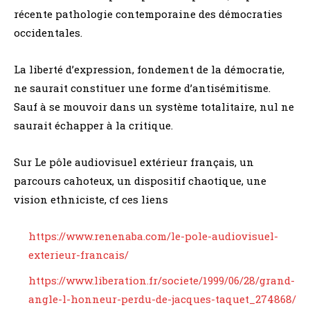
récente pathologie contemporaine des démocraties
occidentales.
La liberté d’expression, fondement de la démocratie,
ne saurait constituer une forme d’antisémitisme.
Sauf à se mouvoir dans un système totalitaire, nul ne
saurait échapper à la critique.
Sur Le pôle audiovisuel extérieur français, un
parcours cahoteux, un dispositif chaotique, une
vision ethniciste, cf ces liens
https://www.renenaba.com/le-pole-audiovisuel-
exterieur-francais/
https://www.liberation.fr/societe/1999/06/28/grand-
angle-l-honneur-perdu-de-jacques-taquet_274868/