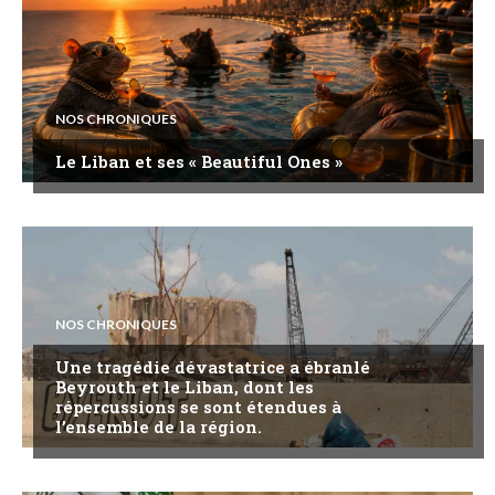
NOS CHRONIQUES
Le Liban et ses « Beautiful Ones »
NOS CHRONIQUES
Une tragédie dévastatrice a ébranlé
Beyrouth et le Liban, dont les
répercussions se sont étendues à
l’ensemble de la région.