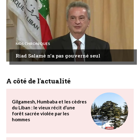
NOS CHRONIQUES
Riad Salamé n’a pas gouverné seul
A côté de l'actualité
Gilgamesh, Humbaba et les cèdres
du Liban : le vieux récit d’une
forêt sacrée violée par les
hommes