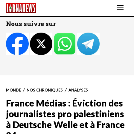
Nous suivre sur
MONDE
NOS CHRONIQUES
ANALYSES
France Médias : Éviction des
journalistes pro palestiniens
à Deutsche Welle et à France