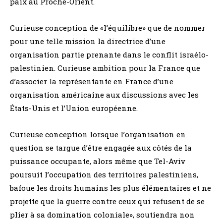
paix au Proche-Orient.
Curieuse conception de «l’équilibre» que de nommer
pour une telle mission la directrice d’une
organisation partie prenante dans le conflit israélo-
palestinien. Curieuse ambition pour la France que
d’associer la représentante en France d’une
organisation américaine aux discussions avec les
États-Unis et l’Union européenne.
Curieuse conception lorsque l’organisation en
question se targue d’être engagée aux côtés de la
puissance occupante, alors même que Tel-Aviv
poursuit l’occupation des territoires palestiniens,
bafoue les droits humains les plus élémentaires et ne
projette que la guerre contre ceux qui refusent de se
plier à sa domination coloniale», soutiendra non