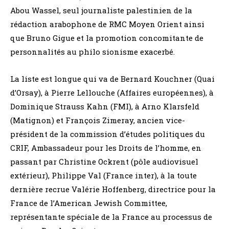
Abou Wassel, seul journaliste palestinien de la
rédaction arabophone de RMC Moyen Orient ainsi
que Bruno Gigue et la promotion concomitante de
personnalités au philo sionisme exacerbé.
La liste est longue qui va de Bernard Kouchner (Quai
d’Orsay), à Pierre Lellouche (Affaires européennes), à
Dominique Strauss Kahn (FMI), à Arno Klarsfeld
(Matignon) et François Zimeray, ancien vice-
président de la commission d’études politiques du
CRIF, Ambassadeur pour les Droits de l’homme, en
passant par Christine Ockrent (pôle audiovisuel
extérieur), Philippe Val (France inter), à la toute
dernière recrue Valérie Hoffenberg, directrice pour la
France de l’American Jewish Committee,
représentante spéciale de la France au processus de