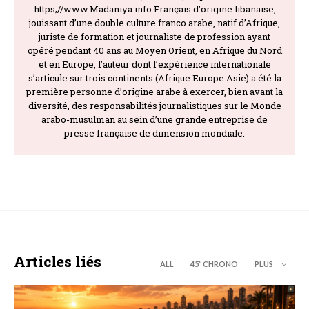
https;//www.Madaniya.info Français d’origine libanaise,
jouissant d’une double culture franco arabe, natif d’Afrique,
juriste de formation et journaliste de profession ayant
opéré pendant 40 ans au Moyen Orient, en Afrique du Nord
et en Europe, l’auteur dont l’expérience internationale
s’articule sur trois continents (Afrique Europe Asie) a été la
première personne d’origine arabe à exercer, bien avant la
diversité, des responsabilités journalistiques sur le Monde
arabo-musulman au sein d’une grande entreprise de
presse française de dimension mondiale.
Articles liés
ALL
45’’ CHRONO
PLUS