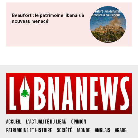
Beaufort : le patrimoine libanais à
nouveau menacé
ACCUEIL
L’ACTUALITÉ DU LIBAN
OPINION
PATRIMOINE ET HISTOIRE
SOCIÉTÉ
MONDE
ANGLAIS
ARABE