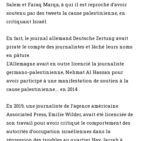
Salem et Faraq Marqa, à qui il est reproché d’avoir
soutenu par des tweets la cause palestinienne, en
critiquant Israël.
En fait, le journal allemand Deutsche Zeitung avait
piraté le compte des journalistes et lâché leurs noms
en pâture.
L’Allemagne avait en outre licencié la journaliste
germano-palestinienne, Nehmat Al Hassan pour
avoir participé à une manifestation de soutien à la
cause palestinienne…. en 2014
En 2019, une journaliste de l’agence américaine
Associated Press, Emilie Wilder, avait été licenciée de
son travail pour avoir critiqué le comportement des
autorités d’occupation israéliennes dans la
répression des troubles au quartier Hay Jarrah à