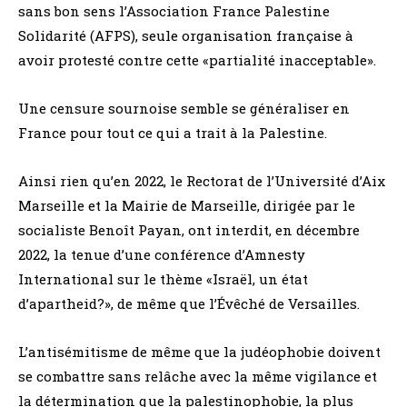
sans bon sens l’Association France Palestine
Solidarité (AFPS), seule organisation française à
avoir protesté contre cette «partialité inacceptable».
Une censure sournoise semble se généraliser en
France pour tout ce qui a trait à la Palestine.
Ainsi rien qu’en 2022, le Rectorat de l’Université d’Aix
Marseille et la Mairie de Marseille, dirigée par le
socialiste Benoît Payan, ont interdit, en décembre
2022, la tenue d’une conférence d’Amnesty
International sur le thème «Israël, un état
d’apartheid?», de même que l’Évêché de Versailles.
L’antisémitisme de même que la judéophobie doivent
se combattre sans relâche avec la même vigilance et
la détermination que la palestinophobie, la plus