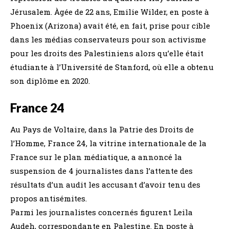
Jérusalem. Àgée de 22 ans, Emilie Wilder, en poste à
Phoenix (Arizona) avait été, en fait, prise pour cible
dans les médias conservateurs pour son activisme
pour les droits des Palestiniens alors qu’elle était
étudiante à l’Université de Stanford, où elle a obtenu
son diplôme en 2020.
France 24
Au Pays de Voltaire, dans la Patrie des Droits de
l’Homme, France 24, la vitrine internationale de la
France sur le plan médiatique, a annoncé la
suspension de 4 journalistes dans l’attente des
résultats d’un audit les accusant d’avoir tenu des
propos antisémites.
Parmi les journalistes concernés figurent Leila
Audeh, correspondante en Palestine. En poste à