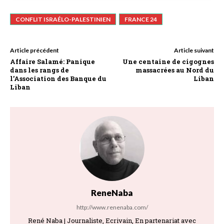
CONFLIT ISRAÉLO-PALESTINIEN
FRANCE 24
Article précédent
Article suivant
Affaire Salamé: Panique
Une centaine de cigognes
dans les rangs de
massacrées au Nord du
l’Association des Banque du
Liban
Liban
ReneNaba
http://www.renenaba.com/
René Naba | Journaliste, Ecrivain, En partenariat avec