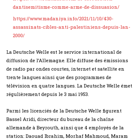
dantisemitisme-comme-arme-de-dissuasion/
https://www.madaniya.info/2021/11/10/430-
assassinats-cibles-anti-palestiniens-depuis-lan-
2000/
La Deutsche Welle est le service international de
diffusion de l’Allemagne. Elle diffuse des émissions
de radio par ondes courtes, internet et satellite en
trente langues ainsi que des programmes de
télévision en quatre langues. La Deutsche Welle émet
régulièrement depuis le 3 mai 1953.
Parmi les licenciés de la Deutsche Welle figurent
Bassel Aridi, directeur du bureau de la chaîne
allemande à Beyrouth, ainsi que 4 employés de la
station: Daouad Ibrahim, Morhaf Mahmoud, Maram