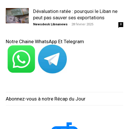
Dévaluation ratée : pourquoi le Liban ne
peut pas sauver ses exportations
Newsdesk Libnanews
-
28 février 2025
0
Notre Chaine WhatsApp Et Telegram
Abonnez-vous à notre Récap du Jour