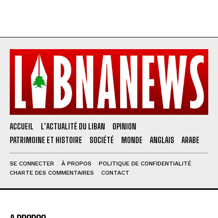
ACCUEIL
L’ACTUALITÉ DU LIBAN
OPINION
PATRIMOINE ET HISTOIRE
SOCIÉTÉ
MONDE
ANGLAIS
ARABE
SE CONNECTER
À PROPOS
POLITIQUE DE CONFIDENTIALITÉ
CHARTE DES COMMENTAIRES
CONTACT