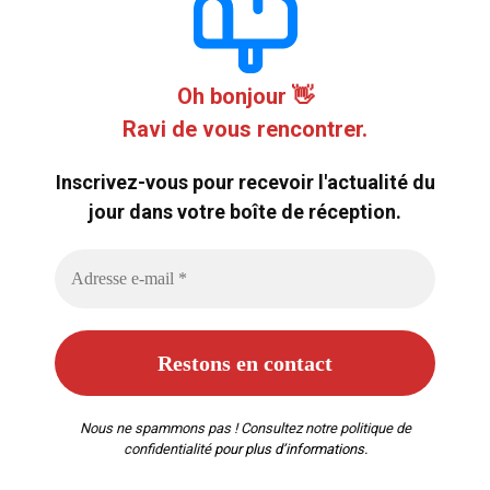
Oh bonjour 👋
Ravi de vous rencontrer.
Inscrivez-vous pour recevoir l'actualité du
jour dans votre boîte de réception.
Nous ne spammons pas ! Consultez notre
politique de
confidentialité
pour plus d’informations.