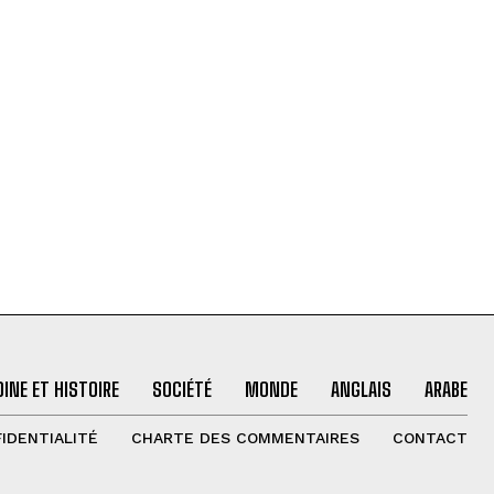
INE ET HISTOIRE
SOCIÉTÉ
MONDE
ANGLAIS
ARABE
IDENTIALITÉ
CHARTE DES COMMENTAIRES
CONTACT