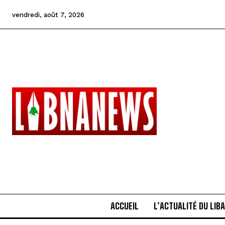
vendredi, août 7, 2026
ACCUEIL
L’ACTUALITÉ DU LIB