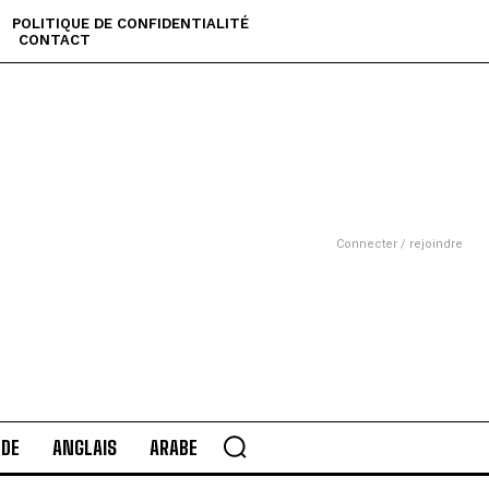
POLITIQUE DE CONFIDENTIALITÉ
CONTACT
Connecter / rejoindre
DE
ANGLAIS
ARABE