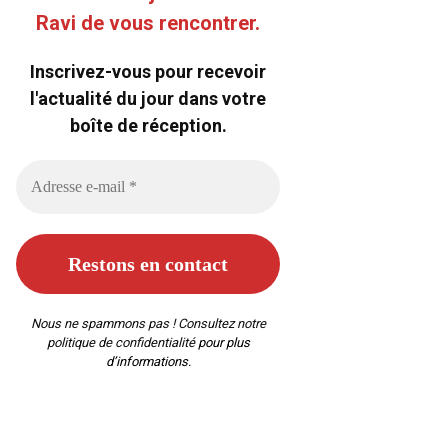
Ravi de vous rencontrer.
Inscrivez-vous pour recevoir
l'actualité du jour dans votre
boîte de réception.
Nous ne spammons pas ! Consultez notre
politique de confidentialité
pour plus
d’informations.