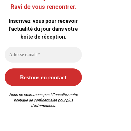
Ravi de vous rencontrer.
Inscrivez-vous pour recevoir
l'actualité du jour dans votre
boîte de réception.
Nous ne spammons pas ! Consultez notre
politique de confidentialité
pour plus
d’informations.