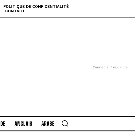
POLITIQUE DE CONFIDENTIALITÉ
CONTACT
Connecter / rejoindre
DE
ANGLAIS
ARABE