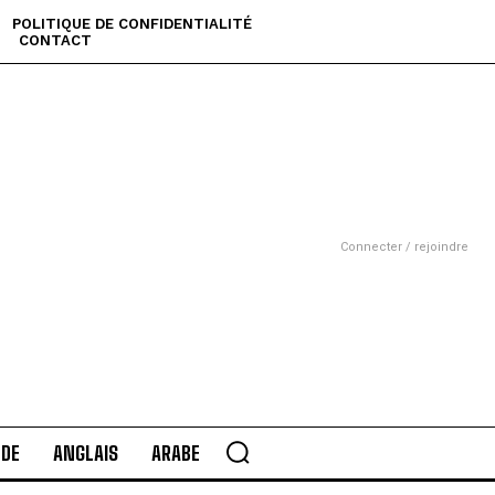
POLITIQUE DE CONFIDENTIALITÉ
CONTACT
Connecter / rejoindre
DE
ANGLAIS
ARABE