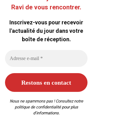
Ravi de vous rencontrer.
Inscrivez-vous pour recevoir
l'actualité du jour dans votre
boîte de réception.
Nous ne spammons pas ! Consultez notre
politique de confidentialité
pour plus
d’informations.