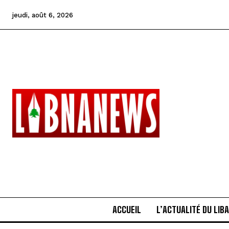
jeudi, août 6, 2026
ACCUEIL
L’ACTUALITÉ DU LIB