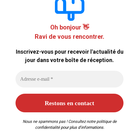
Oh bonjour 👋
Ravi de vous rencontrer.
Inscrivez-vous pour recevoir l'actualité du
jour dans votre boîte de réception.
Nous ne spammons pas ! Consultez notre
politique de
confidentialité
pour plus d’informations.