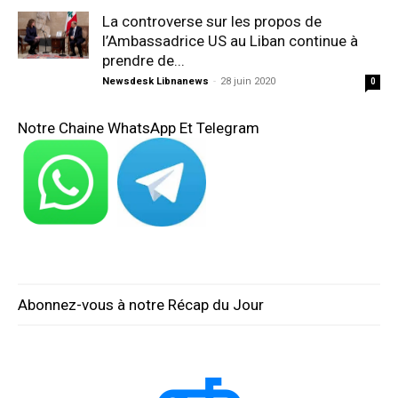
La controverse sur les propos de
l’Ambassadrice US au Liban continue à
prendre de...
Newsdesk Libnanews
-
28 juin 2020
0
Notre Chaine WhatsApp Et Telegram
Abonnez-vous à notre Récap du Jour