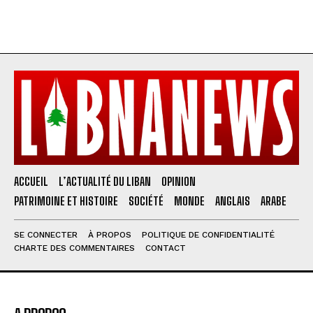
ACCUEIL
L’ACTUALITÉ DU LIBAN
OPINION
PATRIMOINE ET HISTOIRE
SOCIÉTÉ
MONDE
ANGLAIS
ARABE
SE CONNECTER
À PROPOS
POLITIQUE DE CONFIDENTIALITÉ
CHARTE DES COMMENTAIRES
CONTACT